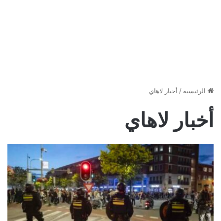
الرئيسية
/
أخبار لاهاي
أخبار لاهاي