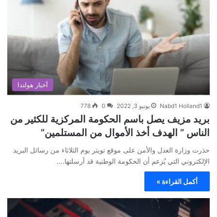
أخبار هولندا
Nabd1 Holland1
يونيو 3, 2022
0
778
بريد مزيف يصل باسم الحكومة المركزية للكثير من
الناس ” الهدف أخذ الأموال من المستلمين”
حذرت وزارة العدل والأمن على موقع تويتر يوم الثلاثاء من رسائل البريد
الإلكتروني التي يُزعم أن الحكومة الوطنية قد أرسلتها.…
أكمل القراءة »