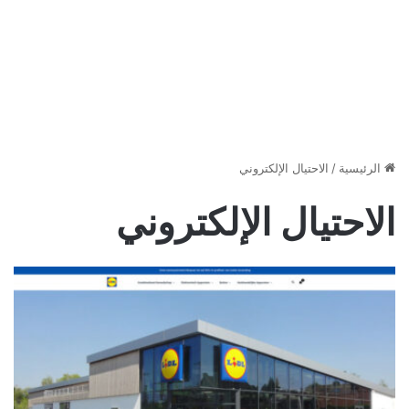
الرئيسية
/
الاحتيال الإلكتروني
الاحتيال الإلكتروني