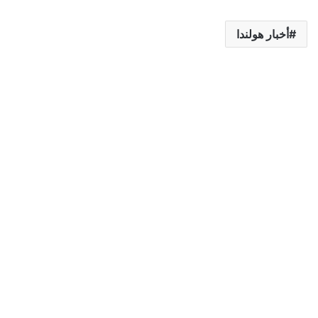
أخبار هولندا