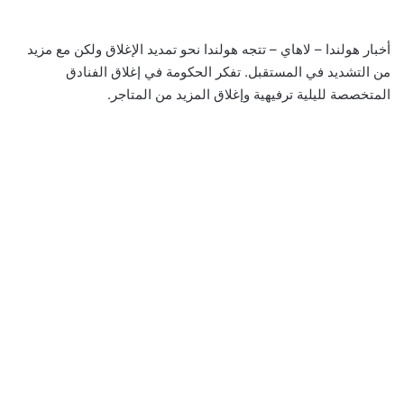
أخبار هولندا – لاهاي – تتجه هولندا نحو تمديد الإغلاق ولكن مع مزيد
من التشديد في المستقبل. تفكر الحكومة في إغلاق الفنادق
المتخصصة لليلية ترفيهية وإغلاق المزيد من المتاجر.