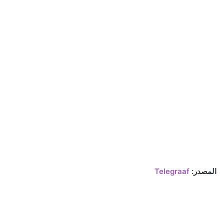
المصدر:
Telegraaf