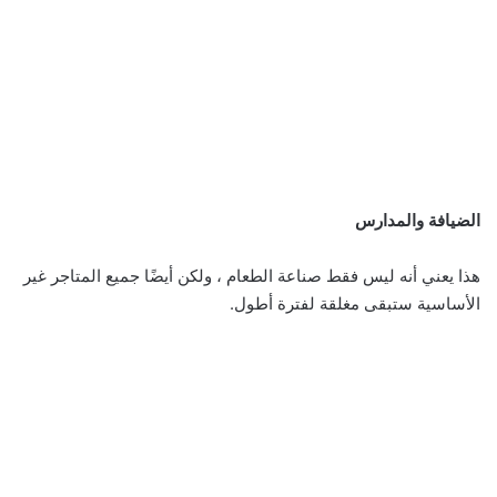
الضيافة والمدارس
هذا يعني أنه ليس فقط صناعة الطعام ، ولكن أيضًا جميع المتاجر غير
الأساسية ستبقى مغلقة لفترة أطول.