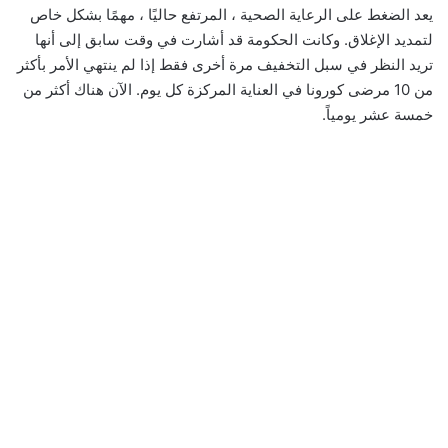
يعد الضغط على الرعاية الصحية ، المرتفع حاليًا ، مهمًا بشكل خاص
لتمديد الإغلاق. وكانت الحكومة قد أشارت في وقت سابق إلى أنها
تريد النظر في سبل التخفيف مرة أخرى فقط إذا لم ينتهي الأمر بأكثر
من 10 مرضى كورونا في العناية المركزة كل يوم. الآن هناك أكثر من
خمسة عشر يومياً.