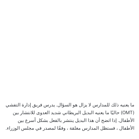
ما يعنيه ذلك للمدارس لا يزال هو السؤال. يدرس فريق إدارة التفشي
(OMT) حاليًا ما يعنيه البديل البريطاني شديد العدوى للانتشار بين
الأطفال. إذا اتضح أن هذا البديل ينتشر بالفعل بشكل أسرع بين
الأطفال ، فستظل المدارس مغلقة ، وفقًا لمصدر في مجلس الوزراء.