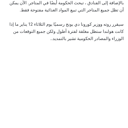
بالإضافة إلى الفنادق ، تبحث الحكومة أيضًا في المتاجر. الآن يمكن
أن تظل جميع المتاجر التي تبيع المواد الغذائية مفتوحة فقط.
سيقرر روته ووزير كورونا دي يونج رسميًا يوم الثلاثاء 12 يناير ما إذا
كانت هولندا ستظل مغلقة لفترة أطول ولكن جميع التوقعات من
الوزراء والمصادر الحكومية تشير بالتمديد..