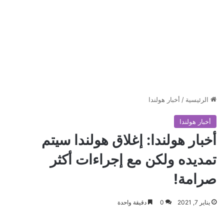
الرئيسية
/
أخبار هولندا
أخبار هولندا
أخبار هولندا: إغلاق هولندا سيتم
تمديده ولكن مع إجراءات أكثر
صرامة!
يناير 7, 2021
0
دقيقة واحدة