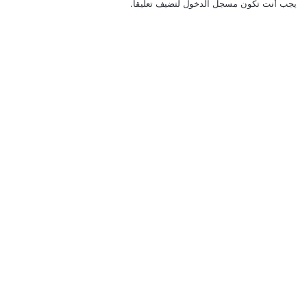
يجب أنت تكون
مسجل الدخول
لتضيف تعليقاً.