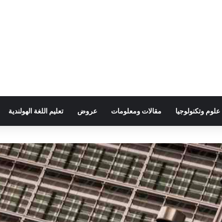
علوم وتكنولوجيا
مقالات ومعلومات
عروض
تعليم اللغة الهولندية