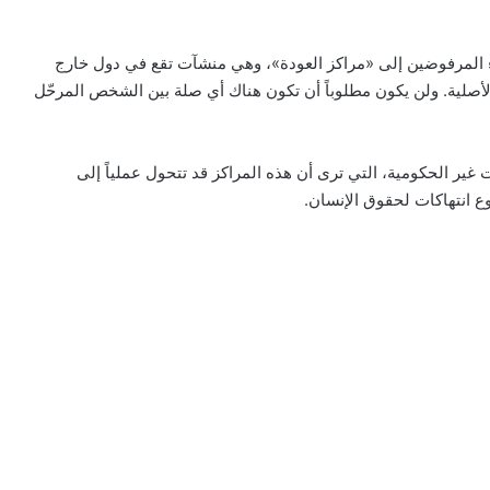
ء المرفوضين إلى «مراكز العودة»، وهي منشآت تقع في دول خارج
 الأصلية. ولن يكون مطلوباً أن تكون هناك أي صلة بين الشخص المرحّل
ر الحكومية، التي ترى أن هذه المراكز قد تتحول عملياً إلى
 انتهاكات لحقوق الإنسان.