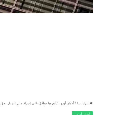
الرئيسية
/
أخبار أوروبا
/
أوروبا توافق على إجراء مثير للجدل بحق
أخبار أوروبا