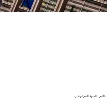
 طالبي اللجوء المرفوضين