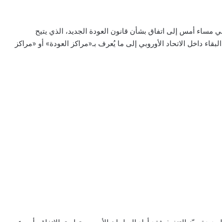
بي مساء أمس إلى اتفاق بشأن قانون العودة الجديد، الذي يتيح
قاء داخل الاتحاد الأوروبي إلى ما يُعرف بـ«مراكز العودة» أو «مراكز