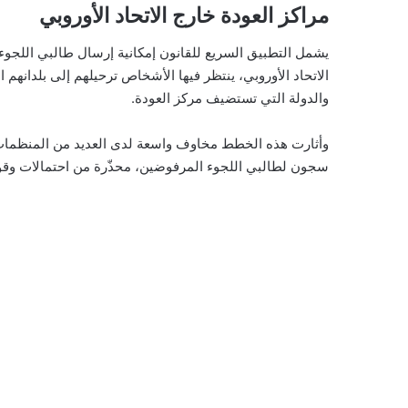
مراكز العودة خارج الاتحاد الأوروبي
يشمل التطبيق السريع للقانون إمكانية إرسال طالبي اللجو
الاتحاد الأوروبي، ينتظر فيها الأشخاص ترحيلهم إلى بلدانهم
والدولة التي تستضيف مركز العودة.
وأثارت هذه الخطط مخاوف واسعة لدى العديد من المنظمات غي
سجون لطالبي اللجوء المرفوضين، محذّرة من احتمالات وقوع