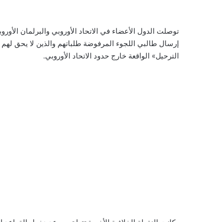
توصلت الدول الأعضاء في الاتحاد الأوروبي والبرلمان الأورو
إرسال طالبي اللجوء المرفوضة طلباتهم والذين لا يحق لهم الب
الترحيل» الواقعة خارج حدود الاتحاد الأوروبي.