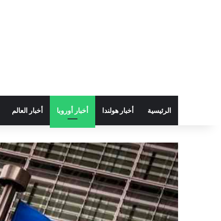
الرئيسية
أخبار هولندا
أخبار أوروبا
أخبار العالم