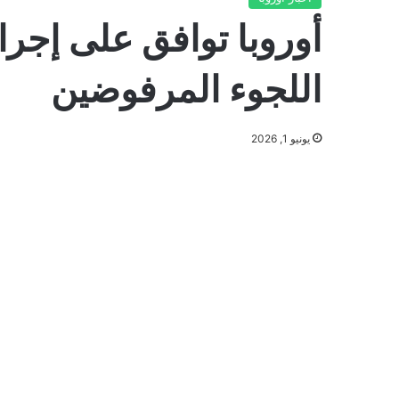
أوروبا توافق على إجرا
اللجوء المرفوضين
يونيو 1, 2026