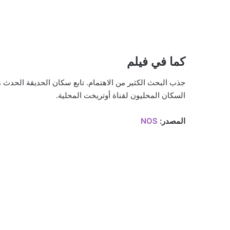
كما في فيلم
جذب البحث الكثير من الاهتمام. تابع سكان الحديقة الحدث م
السكان المحليون لقناة أوتريخت المحلية.
المصدر:
NOS