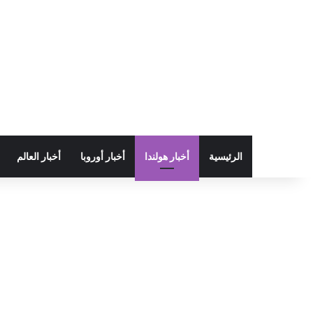
الرئيسية
أخبار هولندا
أخبار أوروبا
أخبار العالم