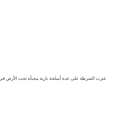
عثرت الشرطة على عدة أسلحة نارية مخبأة تحت الأرض في 