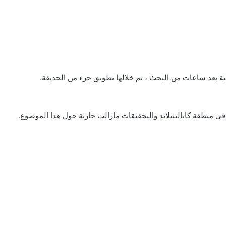
ية بعد ساعات من البحث ، تم خلالها تطويق جزء من الحديقة.
ي منطقة كانالينيلاند والتحقيقات مازالت جارية حول هذا الموضوع.