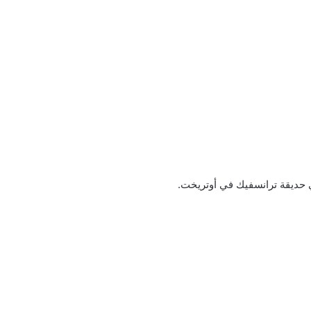
حديقة ترانسفيك في أوتريخت.