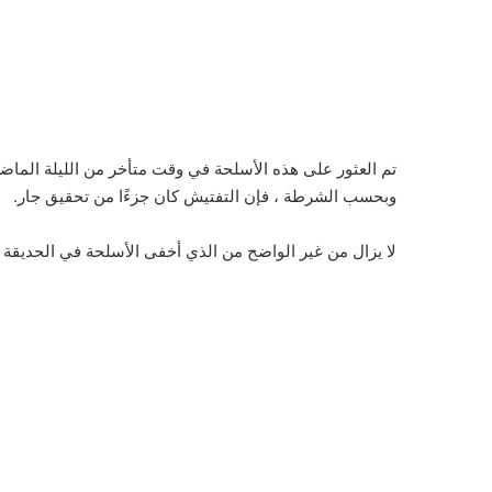
تم العثور على هذه الأسلحة في وقت متأخر من الليلة الماض
وبحسب الشرطة ، فإن التفتيش كان جزءًا من تحقيق جار.
لا يزال من غير الواضح من الذي أخفى الأسلحة في الحديقة ف