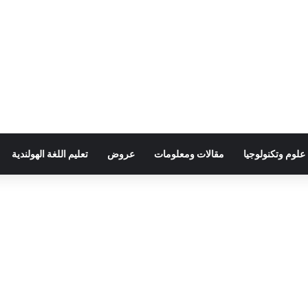
علوم وتكنولوجيا
مقالات ومعلومات
عروض
تعليم اللغة الهولندية