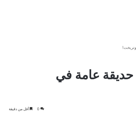
وتريخت!
حديقة عامة في
0
أقل من دقيقة