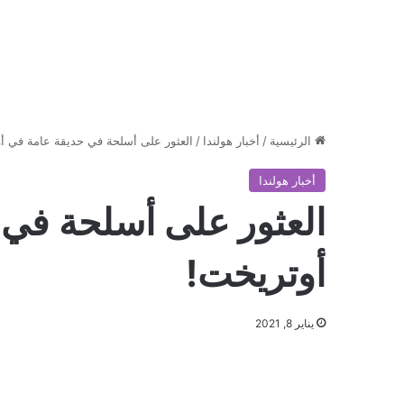
الرئيسية
/
أخبار هولندا
/
العثور على أسلحة في حديقة عامة في أ
أخبار هولندا
العثور على أسلحة في 
أوتريخت!
يناير 8, 2021