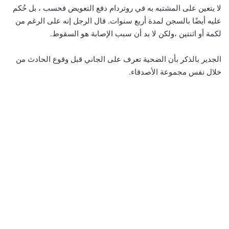
لا يتعين على المشتبه به في روتردام دفع التعويض فحسب ، بل حُكم
عليه أيضًا بالسجن لمدة أربع سنوات. قال الرجل إنه على الرغم من
لكمة أو اثنتين ،ولكن لا بد أن سبب الإصابة هو السقوط.
الجدير بالذكر بأن الضحية تعرف على الجاني قبل وقوع الحادث من
خلال نفس مجموعة الأصدقاء.