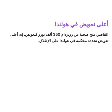
أعلى تعويض في هولندا
القاضي منح ضحية من روتردام 350 ألف يورو كتعويض. إنه أعلى
تعويض تحدده محكمة في هولندا على الإطلاق.