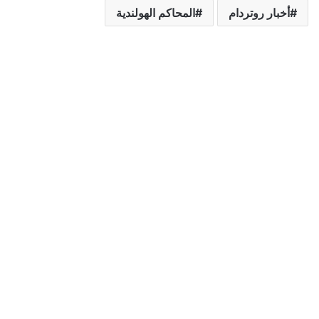
أخبار روتردام
المحاكم الهولندية