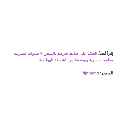
إقرأ أيضاً:
الحكم على ضابط شرطة بالسجن 4 سنوات لتسريبه
معلومات سرية وبيعه ملابس الشرطة الهولندية.
المصدر:
Rijnmond