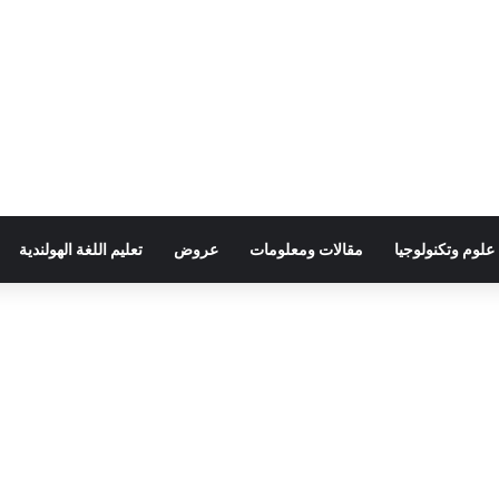
علوم وتكنولوجيا
مقالات ومعلومات
عروض
تعليم اللغة الهولندية