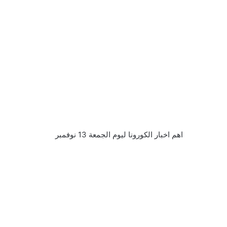
اهم اخبار الكورونا ليوم الجمعة 13 نوفمبر