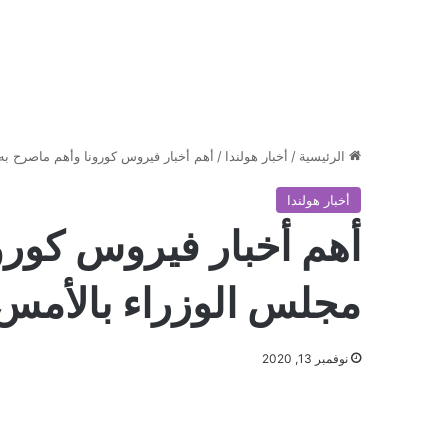
الرئيسية
/
أخبار هولندا
/
أهم أخبار فيروس كورونا وأهم ماصرح ب
أخبار هولندا
أهم أخبار فيروس كورو
مجلس الوزراء بالأمس
نوفمبر 13, 2020