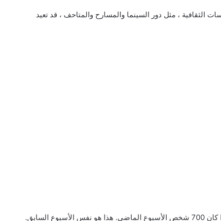
الثقافية ، مثل دور السينما والمسارح والمتاحف ، قد تعيد
 السابق.