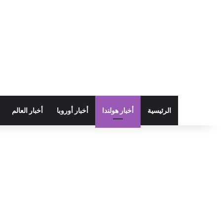
الرئيسية
أخبار هولندا
أخبار أوروبا
أخبار العالم