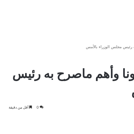
ه رئيس مجلس الوزراء بالأمس
نا وأهم ماصرح به رئيس
0
أقل من دقيقة