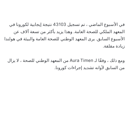
في الأسبوع الماضي ، تم تسجيل 43103 نتيجة إيجابية لكورونا في
المعهد الملكي للصحة العامة. وهذا يزيد بأكثر من تسعة آلاف عن
الأسبوع السابق. يرى المعهد الوطني للصحة العامة والبيئة في هولندا
زيادة مقلقة.
ومع ذلك ، وفقًا لـ Aura Timen من المعهد الوطني للصحة ، لا يزال
من السابق لأوانه تشديد إجراءات كورونا.