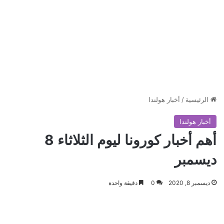
الرئيسية
/
أخبار هولندا
أخبار هولندا
أهم أخبار كورونا ليوم الثلاثاء 8
ديسمبر
ديسمبر 8, 2020
0
دقيقة واحدة