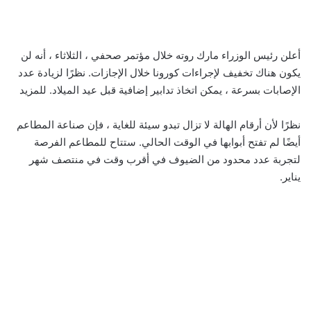
أعلن رئيس الوزراء مارك روته خلال مؤتمر صحفي ، الثلاثاء ، أنه لن
يكون هناك تخفيف لإجراءات كورونا خلال الإجازات. نظرًا لزيادة عدد
الإصابات بسرعة ، يمكن اتخاذ تدابير إضافية قبل عيد الميلاد. للمزيد
نظرًا لأن أرقام الهالة لا تزال تبدو سيئة للغاية ، فإن صناعة المطاعم
أيضًا لم تفتح أبوابها في الوقت الحالي. ستتاح للمطاعم الفرصة
لتجربة عدد محدود من الضيوف في أقرب وقت في منتصف شهر
يناير.