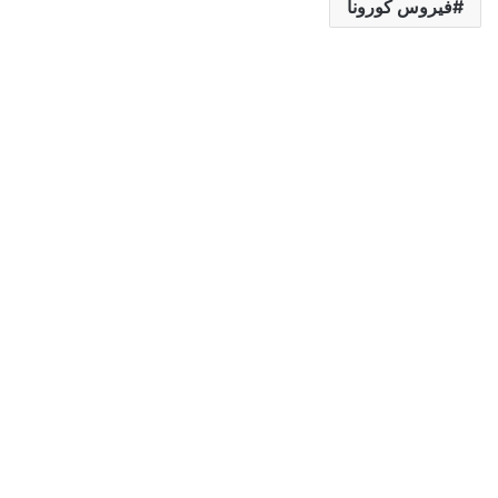
فيروس كورونا