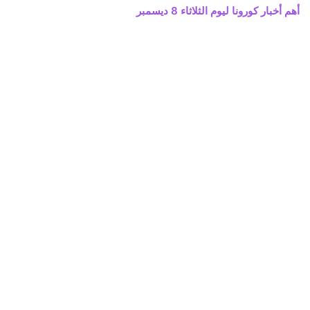
أهم أخبار كورونا ليوم الثلاثاء 8 ديسمبر