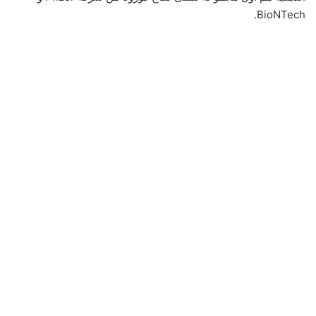
BioNTech.