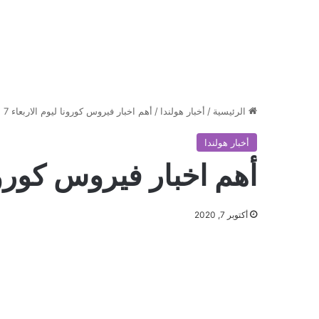
الرئيسية
/
أخبار هولندا
/
أهم اخبار فيروس كورونا ليوم الاربعاء 7 اكتوبر
أخبار هولندا
أهم اخبار فيروس كورونا ليوم
أكتوبر 7, 2020