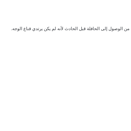
 من الوصول إلى الحافلة قبل الحادث لأنه لم يكن يرتدي قناع الوجه.