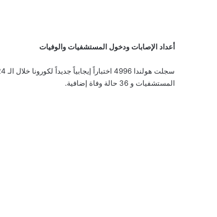
أعداد الإصابات ودخول المستشفيات والوفيات
المستشفيات و 36 حالة وفاة إضافية.