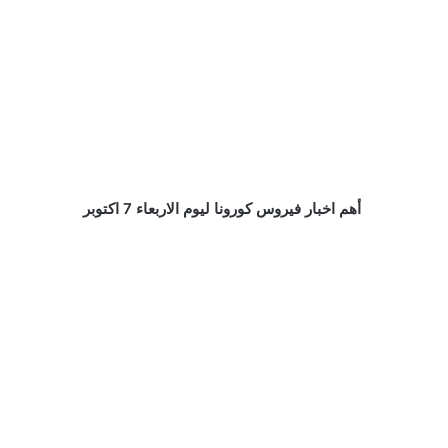
أهم اخبار فيروس كورونا ليوم الاربعاء 7 اكتوبر