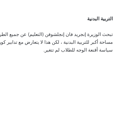
التربية البدنية
تبحث الوزيرة إنجريد فان إنجلشوفن (التعليم) عن جميع الطرق
مساحة أكبر للتربية البدنية ، لكن هذا لا يتعارض مع تدابير 
سياسة أقنعة الوجه للطلاب لم تتغير.