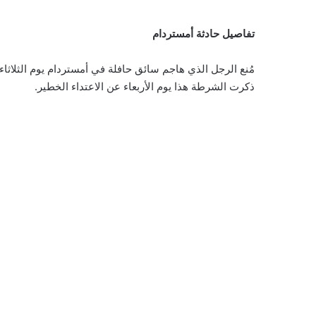
تفاصيل حادثة أمستردام
مُنع الرجل الذي هاجم سائق حافلة في أمستردام يوم الثلاثاء
ذكرت الشرطة هذا يوم الأربعاء عن الاعتداء الخطير.