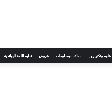
علوم وتكنولوجيا
مقالات ومعلومات
عروض
تعليم اللغة الهولندية