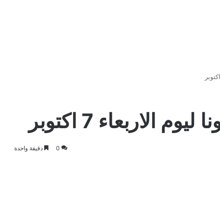
 الاربعاء 7 اكتوبر
0
دقيقة واحدة