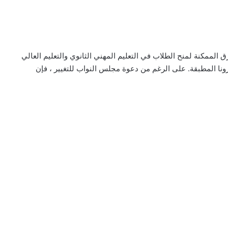
 الممكنة لمنح الطلاب في التعليم المهني الثانوي والتعليم العالي
كورونا المطبقة. على الرغم من دعوة مجلس النواب للتغيير ، فإن