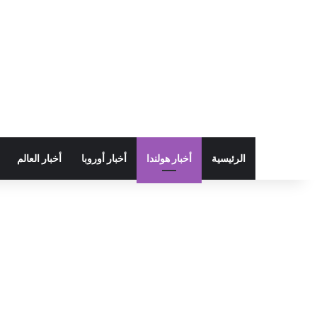
الرئيسية
أخبار هولندا
أخبار أوروبا
أخبار العالم