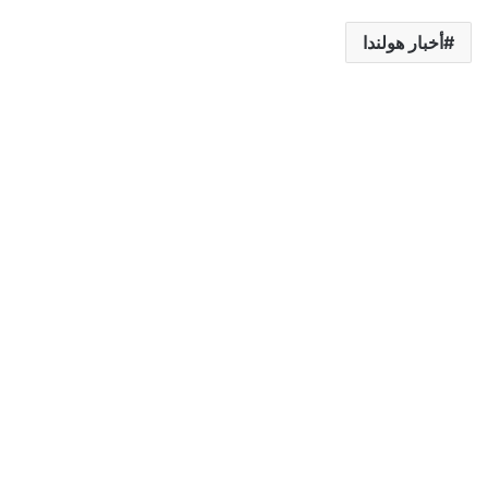
أخبار هولندا