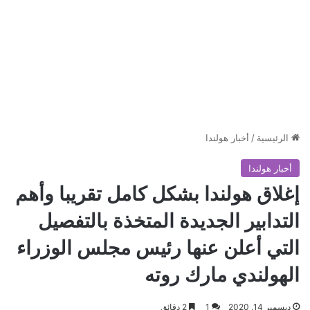
الرئيسية
/
أخبار هولندا
أخبار هولندا
إغلاق هولندا بشكل كامل تقريبا وأهم
التدابير الجديدة المتخذة بالتفصيل
التي أعلن عنها رئيس مجلس الوزراء
الهولندي مارك روته
ديسمبر 14, 2020
1
2 دقائق