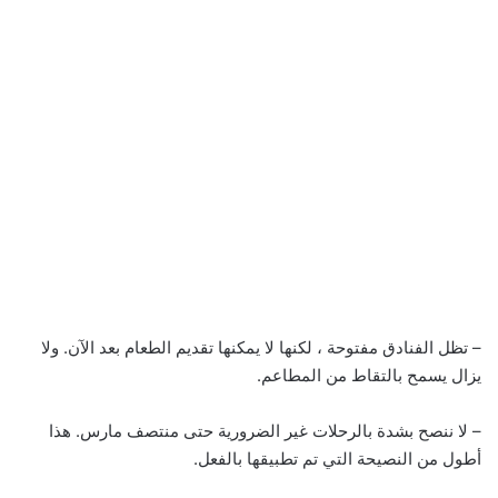
– تظل الفنادق مفتوحة ، لكنها لا يمكنها تقديم الطعام بعد الآن. ولا
يزال يسمح بالتقاط من المطاعم.
– لا ننصح بشدة بالرحلات غير الضرورية حتى منتصف مارس. هذا
أطول من النصيحة التي تم تطبيقها بالفعل.