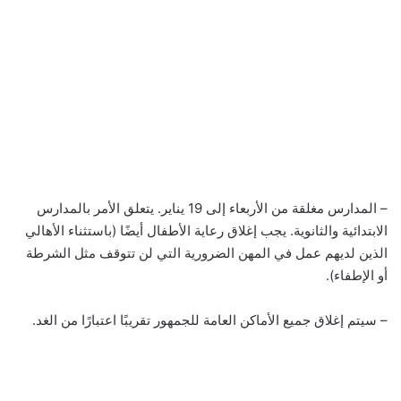
– المدارس مغلقة من الأربعاء إلى 19 يناير. يتعلق الأمر بالمدارس
الابتدائية والثانوية. يجب إغلاق رعاية الأطفال أيضًا (باستثناء الأهالي
الذين لديهم عمل في المهن الضرورية التي لن تتوقف مثل الشرطة
أو الإطفاء).
– سيتم إغلاق جميع الأماكن العامة للجمهور تقريبًا اعتبارًا من الغد.