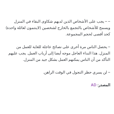
– – يجب على الأشخاص الذين لديهم شكاوى البقاء في المنزل
ويسمح للأشخاص بالتجمع بالخارج لشخصين (لاينتمون لعائلة واحدة)
كحد أقصى لحجم المجموعة.
– يحصل الناس مرة أخرى على نصائح عاجلة للغاية للعمل من
المنزل. هذا النداء العاجل موجه أيضا إلى أرباب العمل. يجب عليهم
التأكد من أن الناس يمكنهم العمل بشكل جيد من المنزل.
– لن يسري حظر التجول في الوقت الراهن.
المصدر:
AD