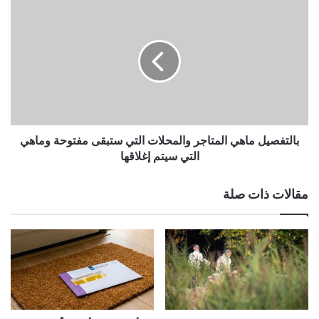
بالتفصيل
ماهي
المتاجر
والمحلات
التي
ستبقى
مفتوحة
وماهي
التي
سيتم
بالتفصيل ماهي المتاجر والمحلات التي ستبقى مفتوحة وماهي
إغلاقها
التي سيتم إغلاقها
مقالات ذات صلة