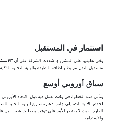
استثمار في المستقبل
وفي تعليقها على المشروع، شددت الشركة على أن
“الاستث
مستقبل النقل مرتبط بالطاقة النظيفة والبنية التحتية الذكية
سياق أوروبي أوسع
وتأتي هذه الخطوة في وقت تعمل فيه دول الاتحاد الأوروبي ع
القارة، حيث لا يقتصر الأمر على توفير محطات شحن، بل 
والاستدامة.