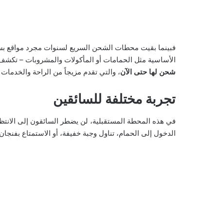
فبينما بقيت محطات الشحن السريع لسنوات مجرد مواقع بس
الأساسية مثل الحمامات أو المأكولات والمشروبات – تكشف ا
شحن لها حتى الآن
، والتي تقدم مزيجاً من الراحة والخدمات
تجربة مختلفة للسائقين
في هذه المحطة المستقبلية، لن يضطر السائقون إلى الانت
الدخول إلى الحمام، تناول وجبة خفيفة، أو الاستمتاع بفنجا