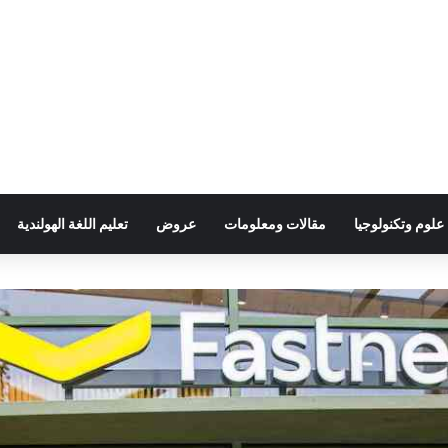
علوم وتكنولوجيا
مقالات ومعلومات
عروض
تعليم اللغة الهولندية