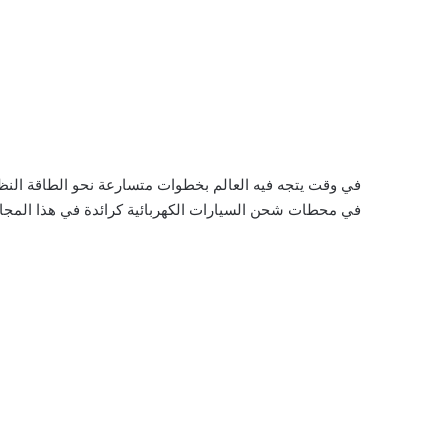
في وقت يتجه فيه العالم بخطوات متسارعة نحو الطاقة النظي
في محطات شحن السيارات الكهربائية كرائدة في هذا المجا