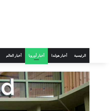
الرئيسية
أخبار هولندا
أخبار أوروبا
أخبار العالم