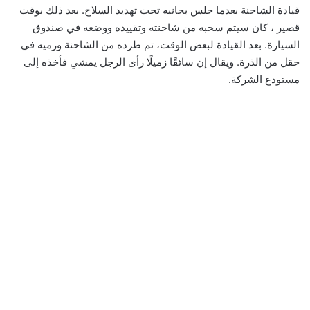
قيادة الشاحنة بعدما جلس بجانبه تحت تهديد السلاح. بعد ذلك بوقت
قصير ، كان سيتم سحبه من شاحنته وتقييده ووضعه في صندوق
السيارة. بعد القيادة لبعض الوقت، تم طرده من الشاحنة ورميه في
حقل من الذرة. ويقال إن سائقًا زميلًا رأى الرجل يمشي فأخذه إلى
مستودع الشركة.