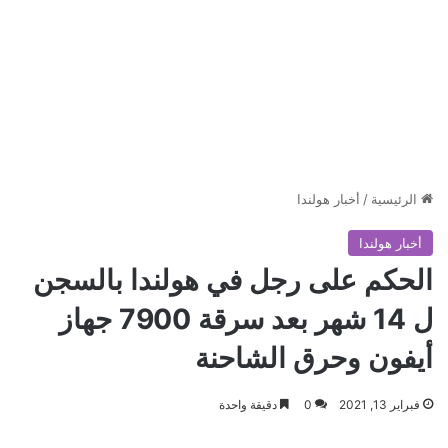
الرئيسية
/
أخبار هولندا
أخبار هولندا
الحكم على رجل في هولندا بالسجن
ل 14 شهر بعد سرقة 7900 جهاز
أيفون وحرق الشاحنة
فبراير 13, 2021
0
دقيقة واحدة