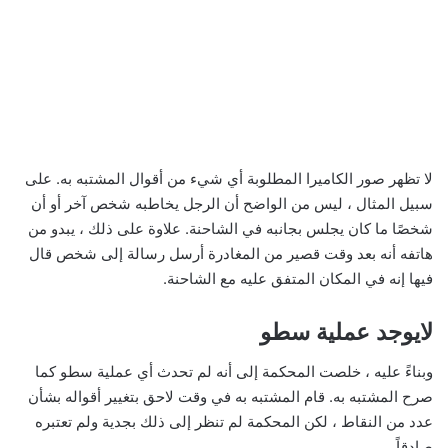
لا تظهر صور الكاميرا المطلوبة أي شيء من أقوال المشتبه به. على
سبيل المثال ، ليس من الواضح أن الرجل يخاطبه شخص آخر أو أن
شخصًا ما كان يجلس بجانبه في الشاحنة. علاوة على ذلك ، يبدو من
هاتفه أنه بعد وقت قصير من المغادرة أرسل رسالة إلى شخص قال
فيها إنه في المكان المتفق عليه مع الشاحنة.
لايوجد عملية سطو
وبناءً عليه ، خلصت المحكمة إلى أنه لم تحدث أي عملية سطو كما
صرح المشتبه به. قام المشتبه به في وقت لاحق بتغيير أقواله بشأن
عدد من النقاط ، لكن المحكمة لم تنظر إلى ذلك بجدية ولم تعتبره
صادقاً.