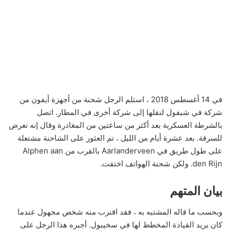
في 14 أغسطس 2018 ، استلم الرجل شحنة من أجهزة أيفون من
شركة في شيفول لنقلها إلى شركة أخرى في المطار. اتصل
بالشرطة العسكرية بعد أكثر من ساعتين من المغادرة وقال إنه تعرض
للسرقة. بعد عشرة أيام من الليل ، تم العثور على الشاحنة مشتعلة
على طول طريق في Aarlanderveen بالقرب من Alphen aan
den Rijn. ولكن شحنة الهواتف اختفت.
بيان المتهم
وبحسب ما قاله المشتبه به ، فقد اقترب منه شخص مجهول عندما
كان يريد القيادة المخطط لها في سخيبول. أجبره هذا الرجل على