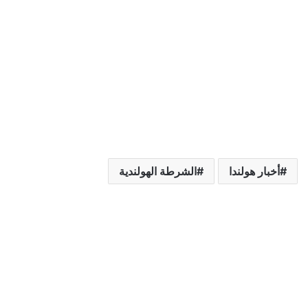
أخبار هولندا
الشرطة الهولندية