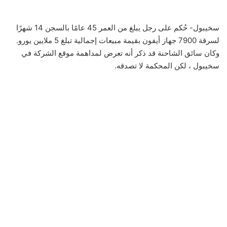
سخيبول- حُكم على رجل يبلغ من العمر 45 عامًا بالسجن 14 شهرًا
لسرقة 7900 جهاز أيفون بقيمة مبيعات إجمالية تبلغ 5 ملايين يورو.
وكان سائق الشاحنة قد ذكر أنه تعرض لمداهمة موقع الشركة في
سخيبول ، لكن المحكمة لا تصدقه.