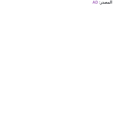
المصدر:
AD