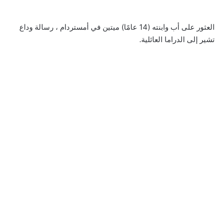
العثور على أب وابنته (14 عامًا) ميتين في أمستردام ، رسالة وداع
تشير إلى الدراما العائلية.