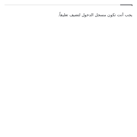
يجب أنت تكون
مسجل الدخول
لتضيف تعليقاً.