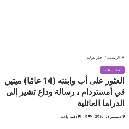
الرئيسية
/
أخبار هولندا
أخبار هولندا
العثور على أب وابنته (14 عامًا) ميتين
في أمستردام ، رسالة وداع تشير إلى
الدراما العائلية
ديسمبر 28, 2020
0
دقيقة واحدة