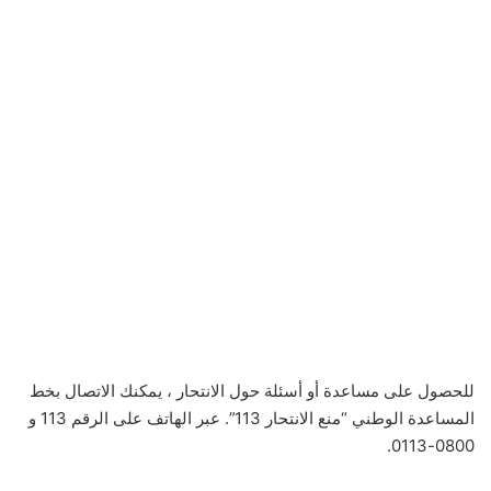
للحصول على مساعدة أو أسئلة حول الانتحار ، يمكنك الاتصال بخط
المساعدة الوطني “منع الانتحار 113”. عبر الهاتف على الرقم 113 و
0800-0113.