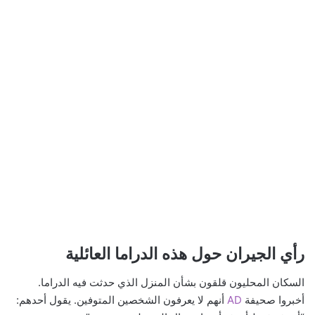
رأي الجيران حول هذه الدراما العائلية
السكان المحليون قلقون بشأن المنزل الذي حدثت فيه الدراما.
أخبروا صحيفة
AD
أنهم لا يعرفون الشخصين المتوفين. يقول أحدهم: