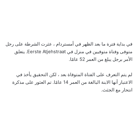
في بداية فترة ما بعد الظهر في أمستردام ، عثرت الشرطة على رجل
متوفى وفتاة متوفيين في منزل في Eerste Atjehstraat. يتعلق
الأمر برجل يبلغ من العمر 52 عامًا.
لم يتم التعرف على الفتاة المتوفاة بعد ، لكن التحقيق يأخذ في
الاعتبار أنها الابنة البالغة من العمر 14 عامًا. تم العثور على مذكرة
انتحار مع الجثث.