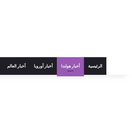
الرئيسية
أخبار هولندا
أخبار أوروبا
أخبار العالم