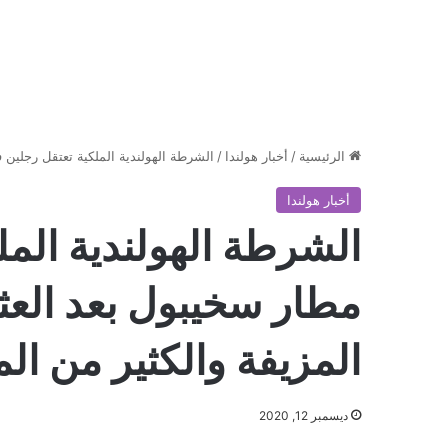
الرئيسية
/
أخبار هولندا
/
الشرطة الهولندية الملكية تعتقل رجلين 
أخبار هولندا
الشرطة الهولندية المل
مطار سخيبول بعد العثو
المزيفة والكثير من ا
ديسمبر 12, 2020