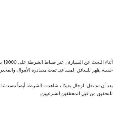
أثن
حقيبة ظهر للسائق المساعد. تمت مصادرة الأموال والمخدرات
بعد أن تم نقل الرجال بعيدًا ، شاهدت الشرطة أيضاً مسدسًا
للتحقيق من قبل المحققين الشرعيين.