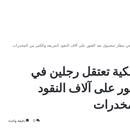
في مطار سخيبول بعد العثور على آلاف النقود المزيفة والكثير من المخدرات
كية تعتقل رجلين في
ر على آلاف النقود
لمخدرات
0
دقيقة واحدة