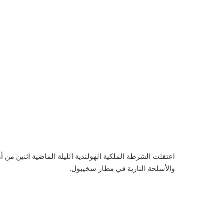
والأسلحة النارية في مطار سخيبول.