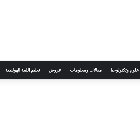
علوم وتكنولوجيا
مقالات ومعلومات
عروض
تعليم اللغة الهولندية