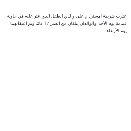
عثرت شرطة أمستردام على والدي الطفل الذي عثر عليه في حاوية
قمامة يوم الأحد. والوالدان يبلغان من العمر 17 عامًا وتم اعتقالهما
يوم الأربعاء.