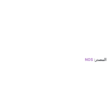
المصدر:
NOS