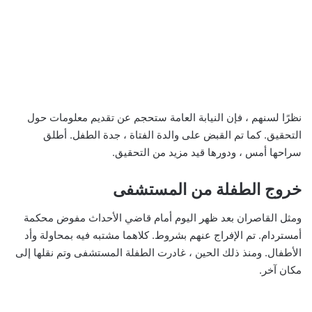
نظرًا لسنهم ، فإن النيابة العامة ستحجم عن تقديم معلومات حول
التحقيق. كما تم القبض على والدة الفتاة ، جدة الطفل. أطلق
سراحها أمس ، ودورها قيد مزيد من التحقيق.
خروج الطفلة من المستشفى
ومثل القاصران بعد ظهر اليوم أمام قاضي الأحداث مفوض محكمة
أمستردام. تم الإفراج عنهم بشروط. كلاهما مشتبه فيه بمحاولة وأد
الأطفال. ومنذ ذلك الحين ، غادرت الطفلة المستشفى وتم نقلها إلى
مكان آخر.