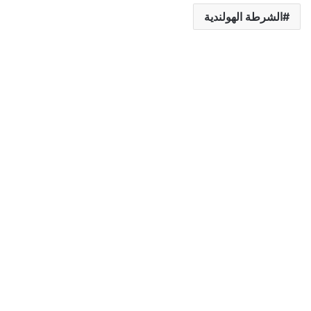
الشرطة الهولندية