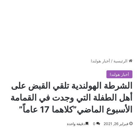
الرئيسية
/
أخبار هولندا
أخبار هولندا
الشرطة الهولندية تلقي القبض على
أهل الطفلة التي وجدت في القمامة
الأسبوع الماضي”كلاهما 17 عاماً”
فبراير 26, 2021
0
دقيقة واحدة