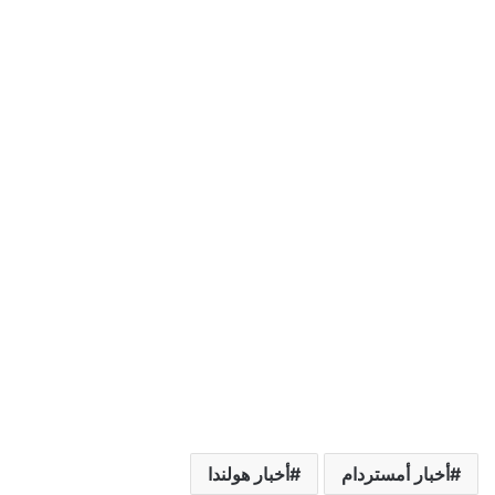
أخبار أمستردام
أخبار هولندا