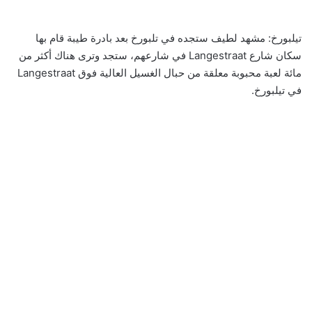
تيلبورخ: مشهد لطيف ستجده في تلبورخ بعد بادرة طيبة قام بها
سكان شارع Langestraat في شارعهم، ستجد وترى هناك أكثر من
مائة لعبة محبوبة معلقة من حبال الغسيل العالية فوق Langestraat
في تيلبورخ.