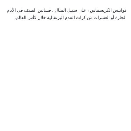
فوانيس الكريسماس ، على سبيل المثال ، فساتين الصيف في الأيام
الحارة أو العشرات من كرات القدم البرتقالية خلال كأس العالم.