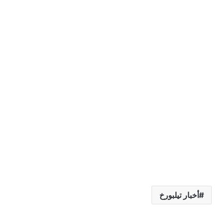
أخبار تيلبورخ