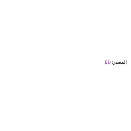
المصدر:
BD