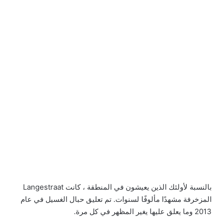
بالنسبة لأولئك الذين يعيشون في المنطقة ، كانت Langestraat
المزخرفة مشهدًا مألوفًا لسنوات. تم تعليق حبال الغسيل في عام
2013 وما يعلق عليها يغير المظهر في كل مرة.