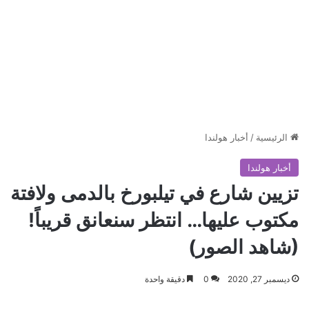
الرئيسية
/
أخبار هولندا
أخبار هولندا
تزيين شارع في تيلبورخ بالدمى ولافتة
مكتوب عليها… انتظر سنعانق قريباً!
(شاهد الصور)
ديسمبر 27, 2020
0
دقيقة واحدة