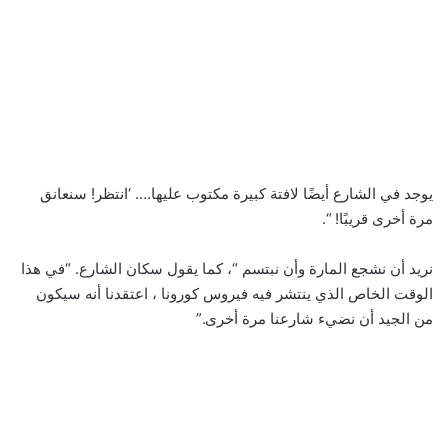
يوجد في الشارع أيضًا لافتة كبيرة مكتوب عليها…. ‘انتظر! سنعانق
مرة أخرى قريبًا! “.
نريد أن نشجع المارة وأن نبتسم “، كما يقول سكان الشارع. “في هذا
الوقت الخاص الذي ينتشر فيه فيروس كورونا ، اعتقدنا أنه سيكون
من الجيد أن نضيء شارعنا مرة أخرى.”