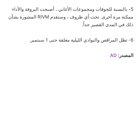
5- بالنسبة للجوقات ومجموعات الأغاني ، أصبحت البروفة والأداء
ممكنة مرة أخرى. تحت أي ظروف ، وستقدم RIVM المشورة بشأن
ذلك في المدى القصير جداً.
6- تظل المراقص والنوادي الليلية مغلقة حتى 1 سبتمبر.
المصدر:
AD