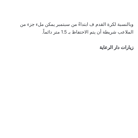
وبالنسبة لكرة القدم ف ابتداءً من سبتمبر يمكن ملء جزء من
الملاعب شريطة أن يتم الاحتفاظ بـ 1.5 متر دائماً.
زيارات دار الرعاية