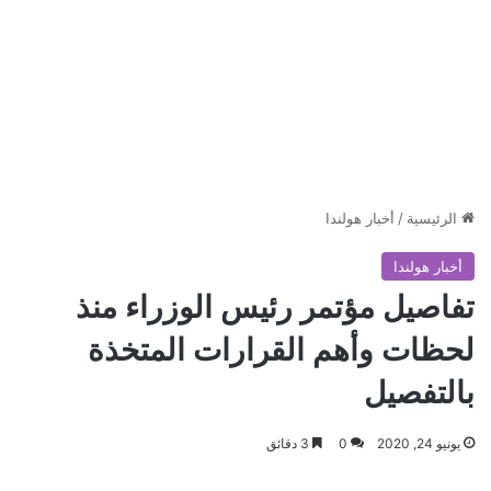
الرئيسية
/
أخبار هولندا
أخبار هولندا
تفاصيل مؤتمر رئيس الوزراء منذ
لحظات وأهم القرارات المتخذة
بالتفصيل
يونيو 24, 2020
0
3 دقائق