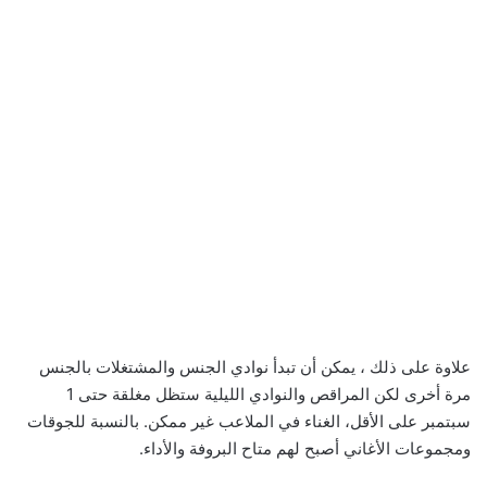
علاوة على ذلك ، يمكن أن تبدأ نوادي الجنس والمشتغلات بالجنس
مرة أخرى لكن المراقص والنوادي الليلية ستظل مغلقة حتى 1
سبتمبر على الأقل، الغناء في الملاعب غير ممكن. بالنسبة للجوقات
ومجموعات الأغاني أصبح لهم متاح البروفة والأداء.