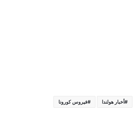
أخبار هولندا
فيروس كورونا