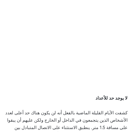
لا يوجد حد للأعداد
كشفت الأيام القليلة الماضية بالفعل أنه لن يكون هناك حد أعلى لعدد
الأشخاص الذين يتجمعون في الداخل أو الخارج ولكن عليهم أن يبقوا
على مسافة 1.5 متر. ينطبق الاستثناء على الاتصال المتبادل بين