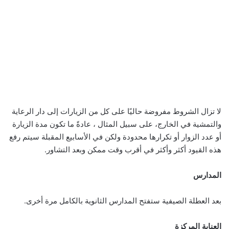
لا تزال الشروط مفروضة حاليًا على كل من الزيارات إلى دار الرعاية
والتمشية في الخارج، على سبيل المثال ، عادةً ما تكون مدة الزيارة
أو عدد الزوار أو تكرارها محدودة ولكن في الأسابيع المقبلة سيتم رفع
هذه القيود أكثر وأكثر في أقرب وقت ممكن وبعد التشاور.
المدارس
بعد العطلة الصيفية ستفتح المدارس الثانوية بالكامل مرة أخرى.
العناية المركزة