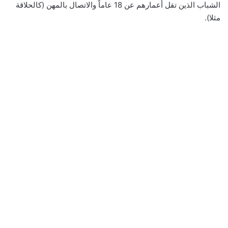
الشباب الذين تقل أعمارهم عن 18 عاماً والاتصال بالمهن (كالحلاقة
مثلا).