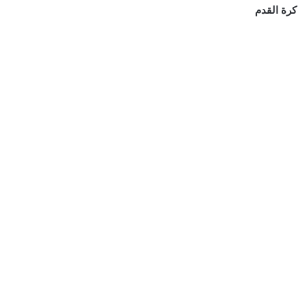
كرة القدم