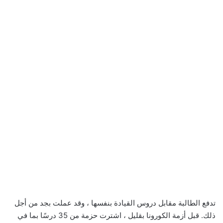
تدفع الطالبة مقابل دروس القيادة بنفسها ، وقد عملت بجد من أجل
ذلك. قبل أزمة الكورونا بقليل ، اشترت حزمة من 35 درسًا بما في