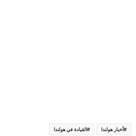
أخبار هولندا
القيادة في هولندا