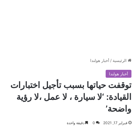
الرئيسية
/
أخبار هولندا
أخبار هولندا
توقفت حياتها بسبب تأجيل اختبارات
القيادة: ‘لا سيارة ، لا عمل ،لا رؤية
واضحة’
فبراير 17, 2021
0
دقيقة واحدة