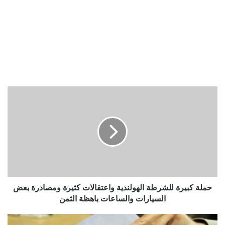
حملة
كبيرة
للشرطة
الهولندية
واعتقالات
كثيرة
ومصادرة
بعض
السيارات
والساعات
حملة كبيرة للشرطة الهولندية واعتقالات كثيرة ومصادرة بعض
باهظة
السيارات والساعات باهظة الثمن
الثمن
رجل