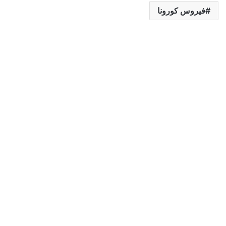
فيروس كورونا