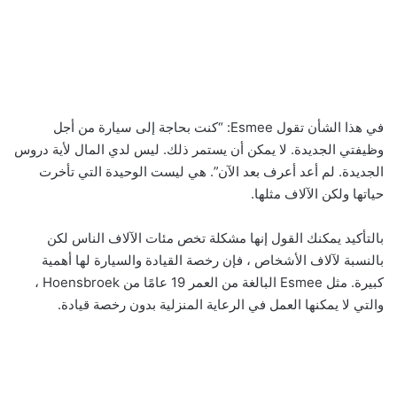
في هذا الشأن تقول Esmee: “كنت بحاجة إلى سيارة من أجل
وظيفتي الجديدة. لا يمكن أن يستمر ذلك. ليس لدي المال لأية دروس
الجديدة. لم أعد أعرف بعد الآن”. هي ليست الوحيدة التي تأخرت
حياتها ولكن الآلاف مثلها.
بالتأكيد يمكنك القول إنها مشكلة تخص مئات الآلاف الناس لكن
بالنسبة لآلاف الأشخاص ، فإن رخصة القيادة والسيارة لها أهمية
كبيرة. مثل Esmee البالغة من العمر 19 عامًا من Hoensbroek ،
والتي لا يمكنها العمل في الرعاية المنزلية بدون رخصة قيادة.