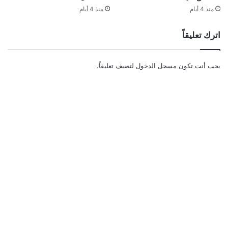
منذ 4 أيام
منذ 4 أيام
اترك تعليقاً
يجب أنت تكون
مسجل الدخول
لتضيف تعليقاً.