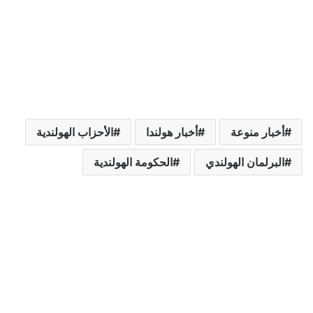
أخبار منوعة
أخبار هولندا
الأحزاب الهولندية
البرلمان الهولندي
الحكومة الهولندية