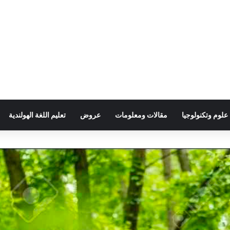
علوم وتكنولوجيا
مقالات ومعلومات
عروض
تعليم اللغة الهولندية