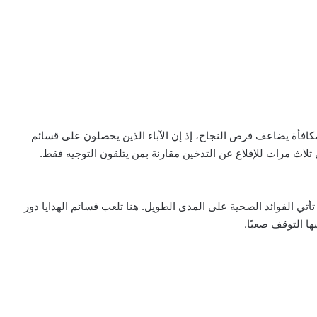
لمكافأة يضاعف فرص النجاح، إذ إن الآباء الذين يحصلون على قسائم
 ثلاث مرات للإقلاع عن التدخين مقارنة بمن يتلقون التوجيه فقط.
تأتي الفوائد الصحية على المدى الطويل. هنا تلعب قسائم الهدايا دور
ا التوقف صعبًا.