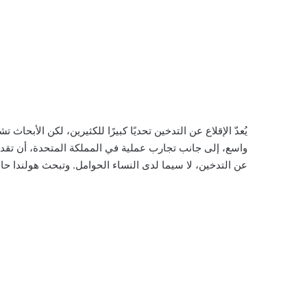
يُعدّ الإقلاع عن التدخين تحديًا كبيرًا للكثيرين، لكن الأبحاث ت
واسع، إلى جانب تجارب عملية في المملكة المتحدة، أن تقد
عن التدخين، لا سيما لدى النساء الحوامل. وتبحث هولندا حال