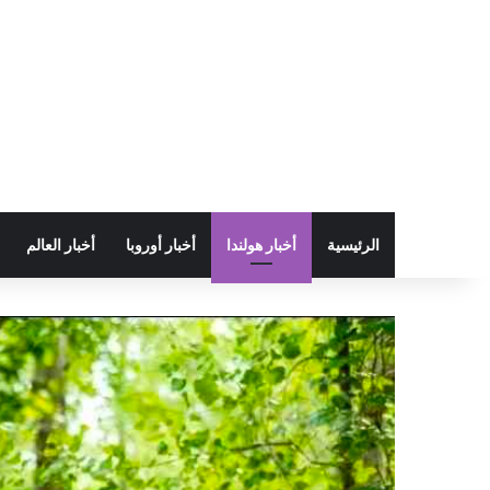
الرئيسية
أخبار هولندا
أخبار أوروبا
أخبار العالم