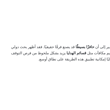
شير إلى أن
حافزًا بسيطًا
قد يصنع فرقًا حقيقيًا. فقد أظهر بحث دولي
يم مكافآت مثل
قسائم الهدايا
يزيد بشكل ملحوظ من فرص التوقف
يًا إمكانية تطبيق هذه الطريقة على نطاق أوسع.