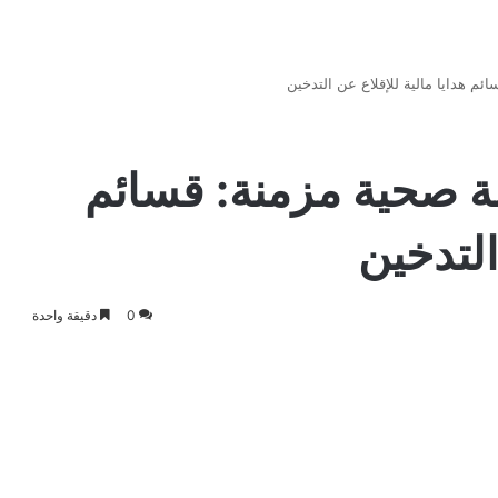
م هدايا مالية للإقلاع عن التدخين
ة صحية مزمنة: قسائم
التدخين
0
دقيقة واحدة