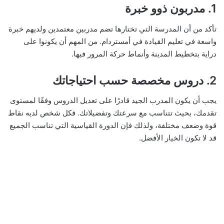
1. مدربون ذوو خبرة
تأكد من أن المدرسة التي تختارها تضم مدربين معتمدين ولديهم خبرة
واسعة في تعليم القيادة في أمستردام. من المهم أن يكونوا على
دراية بتخطيط المدينة وأنماط حركة المرور فيها.
2. دروس مخصصة حسب احتياجاتك
يجب أن يكون المدرب الجيد قادرًا على تعديل الدروس وفقًا لمستوى
تقدمك، بحيث تتناسب مع سرعتك وتفضيلاتك. فكل شخص لديه نقاط
قوة وضعف مختلفة، ولذلك فإن الدورة القياسية التي تناسب الجميع
قد لا تكون الخيار الأفضل.