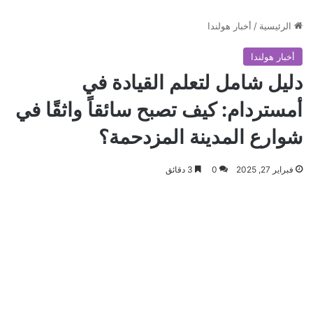
الرئيسية
/
أخبار هولندا
أخبار هولندا
دليل شامل لتعلم القيادة في
أمستردام: كيف تصبح سائقاً واثقًا في
شوارع المدينة المزدحمة؟
فبراير 27, 2025
0
3 دقائق