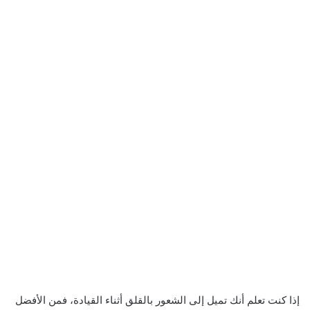
إذا كنت تعلم أنك تميل إلى الشعور بالقلق أثناء القيادة، فمن الأفضل