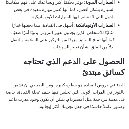
السيارات اليدوية:
توفر تحكمًا أكبر وتساعدك على فهم ميكانيكا
السيارة بشكل أفضل، كما أنها تُعتبر مهارة مفيدة في بعض
الدول التي لا تنتشر فيها السيارات الأوتوماتيكية.
السيارات الأوتوماتيكية:
أسهل في القيادة، مما يجعلها خيارًا
مثاليًا للأشخاص الذين يجدون تغيير التروس يدويًا أمرًا صعبًا.
كما أنها تمنح السائق مزيدًا من التركيز على السلامة والتنقل
بدلاً من القلق بشأن تغيير السرعات.
الحصول على الدعم الذي تحتاجه
كسائق مبتدئ
البدء في دروس القيادة هو خطوة كبيرة، ومن الطبيعي أن تشعر
بالتوتر في المرات الأولى التي تجلس فيها خلف عجلة القيادة، خاصة
في مدينة مزدحمة مثل أمستردام. يمكن أن يكون وجود مدرب داعم
وصبور عاملاً حاسمًا في جعل تجربتك أكثر إيجابية.