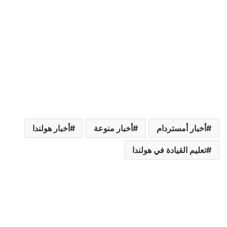
أخبار أمستردام
أخبار منوعة
أخبار هولندا
تعليم القيادة في هولندا