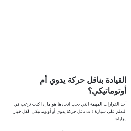
القيادة بناقل حركة يدوي أم
أوتوماتيكي؟
أحد القرارات المهمة التي يجب اتخاذها هو ما إذا كنت ترغب في
التعلم على سيارة ذات ناقل حركة يدوي أو أوتوماتيكي. لكل خيار
مزاياه: