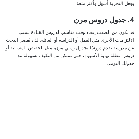
يجعل التجربة أسهل وأكثر متعة.
4. جدول دروس مرن
قد يكون من الصعب إيجاد وقت مناسب لدروس القيادة بسبب
الالتزامات الأخرى مثل العمل أو الدراسة أو العائلة. لذا، يُفضل البحث
عن مدرسة تقدم دروسًا بجدول زمني مرن، مثل الحصص المسائية أو
دروس عطلة نهاية الأسبوع، حتى تتمكن من التكيف بسهولة مع
جدولك اليومي.