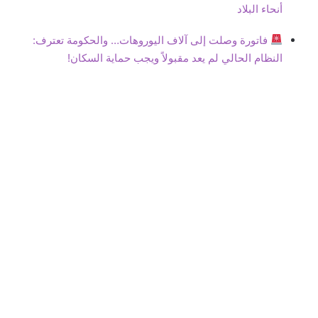
أنحاء البلاد
فاتورة وصلت إلى آلاف اليوروهات… والحكومة تعترف:
النظام الحالي لم يعد مقبولاً ويجب حماية السكان!