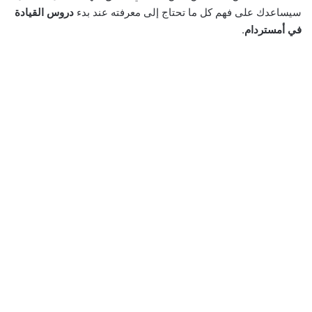
سيساعدك على فهم كل ما تحتاج إلى معرفته عند بدء
دروس القيادة
في أمستردام
.