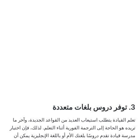
3. توفر دروس بلغات متعددة
تعلم القيادة يتطلب استيعاب العديد من القواعد الجديدة، وآخر ما
تريده هو الحاجة إلى الترجمة الفورية أثناء التعلم. لذلك، فإن اختيار
مدرسة قيادة تقدم دروسًا بلغتك الأم أو باللغة الإنجليزية يمكن أن