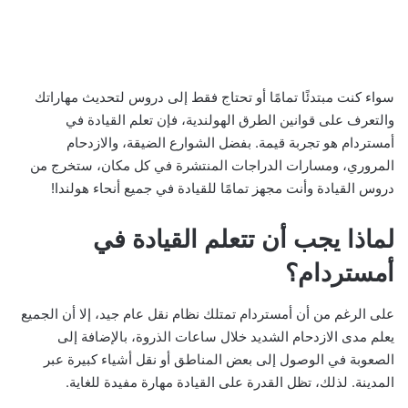
سواء كنت مبتدئًا تمامًا أو تحتاج فقط إلى دروس لتحديث مهاراتك
والتعرف على قوانين الطرق الهولندية، فإن تعلم القيادة في
أمستردام هو تجربة قيمة. بفضل الشوارع الضيقة، والازدحام
المروري، ومسارات الدراجات المنتشرة في كل مكان، ستخرج من
دروس القيادة وأنت مجهز تمامًا للقيادة في جميع أنحاء هولندا!
لماذا يجب أن تتعلم القيادة في
أمستردام؟
على الرغم من أن أمستردام تمتلك نظام نقل عام جيد، إلا أن الجميع
يعلم مدى الازدحام الشديد خلال ساعات الذروة، بالإضافة إلى
الصعوبة في الوصول إلى بعض المناطق أو نقل أشياء كبيرة عبر
المدينة. لذلك، تظل القدرة على القيادة مهارة مفيدة للغاية.