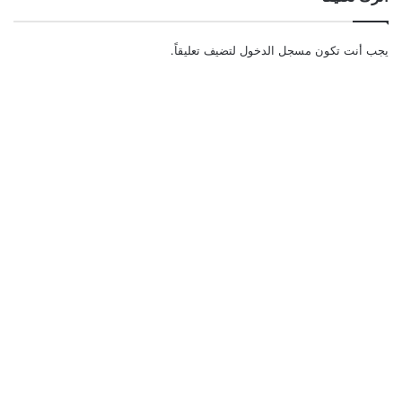
يجب أنت تكون
مسجل الدخول
لتضيف تعليقاً.