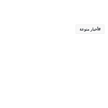
أخبار منوعة