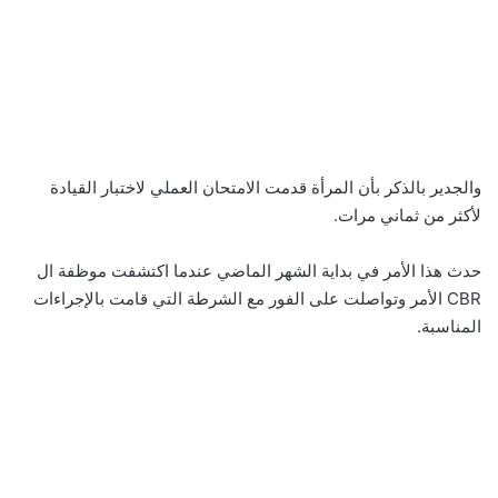
والجدير بالذكر بأن المرأة قدمت الامتحان العملي لاختبار القيادة
لأكثر من ثماني مرات.
حدث هذا الأمر في بداية الشهر الماضي عندما اكتشفت موظفة ال
CBR الأمر وتواصلت على الفور مع الشرطة التي قامت بالإجراءات
المناسبة.