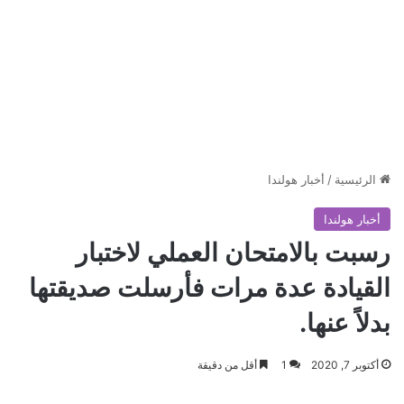
الرئيسية
/
أخبار هولندا
أخبار هولندا
رسبت بالامتحان العملي لاختبار
القيادة عدة مرات فأرسلت صديقتها
بدلاً عنها.
أكتوبر 7, 2020
1
أقل من دقيقة