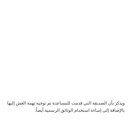
ويذكر بأن الصديقة التي قدمت للمساعدة تم توجيه تهمة الغش إليها
بالإضافة إلى إساءة استخدام الوثائق الرسمية أيضاً.