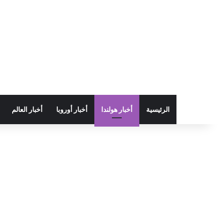
الرئيسية
أخبار هولندا
أخبار أوروبا
أخبار العالم