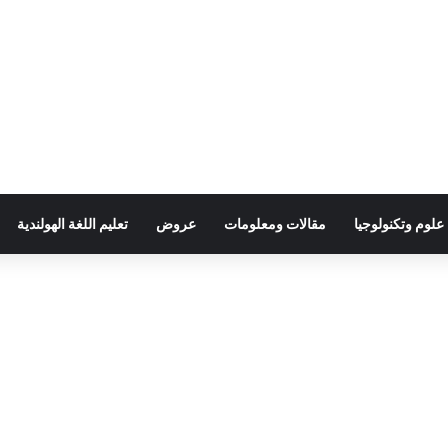
علوم وتكنولوجيا
مقالات ومعلومات
عروض
تعليم اللغة الهولندية