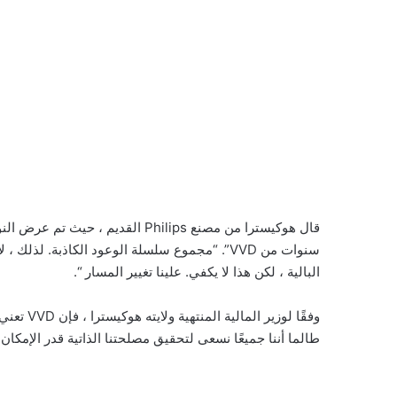
سنوات من VVD”. “مجموع سلسلة الوعود الكاذبة. ل
البالية ، لكن هذا لا يكفي. علينا تغيير المسار “.
وفقًا لوز
طالما أننا جميعًا نسعى لتحقيق مصلحتنا الذاتية قدر الإمكان.