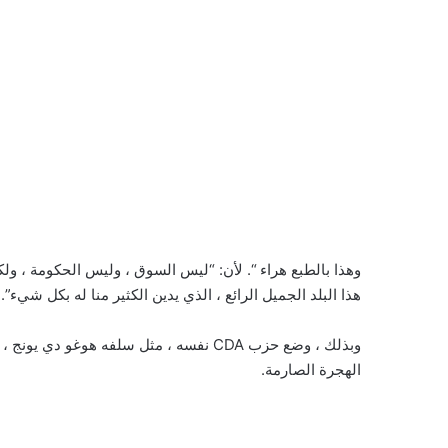
وهذا بالطبع هراء “. لأن: “ليس السوق ، وليس الحكومة ، ولكن
هذا البلد الجميل الرائع ، الذي يدين الكثير منا له بكل شيء”.
وبذلك ، وضع حزب CDA نفسه ، مثل سلفه هو
الهجرة الصارمة.