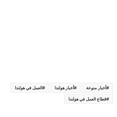
أخبار منوعة
أخبار هولندا
العمل في هولندا
قطاع العمل في هولندا