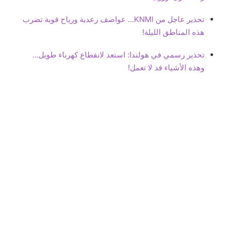
تحذير عاجل من KNMI… عواصف رعدية ورياح قوية تضرب
هذه المناطق الليلة!
تحذير رسمي في هولندا: استعد لانقطاع كهرباء طويل…
وهذه الأشياء قد لا تعمل!