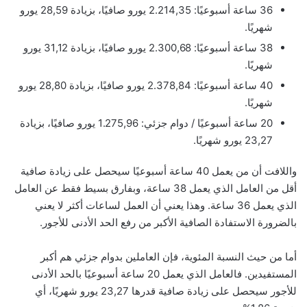
36 ساعة أسبوعيًا: 2.214,35 يورو صافيًا، بزيادة 28,59 يورو
شهريًا.
38 ساعة أسبوعيًا: 2.300,68 يورو صافيًا، بزيادة 31,12 يورو
شهريًا.
40 ساعة أسبوعيًا: 2.378,84 يورو صافيًا، بزيادة 28,80 يورو
شهريًا.
20 ساعة أسبوعيًا / دوام جزئي: 1.275,96 يورو صافيًا، بزيادة
23,27 يورو شهريًا.
واللافت أن من يعمل 40 ساعة أسبوعيًا سيحصل على زيادة صافية
أقل من العامل الذي يعمل 38 ساعة، وبفارق بسيط فقط عن العامل
الذي يعمل 36 ساعة. وهذا يعني أن العمل لساعات أكثر لا يعني
بالضرورة الاستفادة الصافية الأكبر من رفع الحد الأدنى للأجور.
أما من حيث النسبة المئوية، فإن العاملين بدوام جزئي هم أكبر
المستفيدين. فالعامل الذي يعمل 20 ساعة أسبوعيًا بالحد الأدنى
للأجور سيحصل على زيادة صافية قدرها 23,27 يورو شهريًا، أي