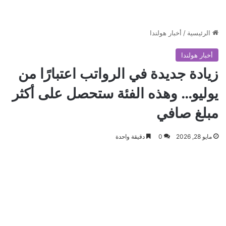
الرئيسية
/
أخبار هولندا
أخبار هولندا
زيادة جديدة في الرواتب اعتبارًا من
يوليو… وهذه الفئة ستحصل على أكثر
مبلغ صافي
مايو 28, 2026
0
دقيقة واحدة