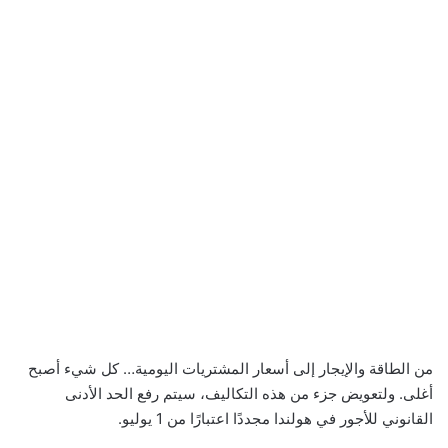
من الطاقة والإيجار إلى أسعار المشتريات اليومية… كل شيء أصبح
أغلى. ولتعويض جزء من هذه التكاليف، سيتم رفع الحد الأدنى
القانوني للأجور في هولندا مجددًا اعتبارًا من 1 يوليو.