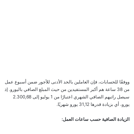
ووفقًا للحسابات، فإن العاملين بالحد الأدنى للأجور ضمن أسبوع عمل
من 38 ساعة هم أكبر المستفيدين من حيث المبلغ الصافي باليورو. إذ
سيصل راتبهم الصافي الشهري اعتبارًا من 1 يوليو إلى 2.300,68
يورو، أي بزيادة قدرها 31,12 يورو شهريًا.
الزيادة الصافية حسب ساعات العمل: