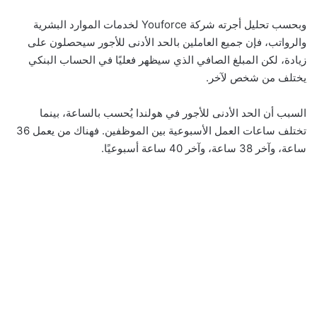
وبحسب تحليل أجرته شركة Youforce لخدمات الموارد البشرية
والرواتب، فإن جميع العاملين بالحد الأدنى للأجور سيحصلون على
زيادة، لكن المبلغ الصافي الذي سيظهر فعليًا في الحساب البنكي
يختلف من شخص لآخر.
السبب أن الحد الأدنى للأجور في هولندا يُحسب بالساعة، بينما
تختلف ساعات العمل الأسبوعية بين الموظفين. فهناك من يعمل 36
ساعة، وآخر 38 ساعة، وآخر 40 ساعة أسبوعيًا.