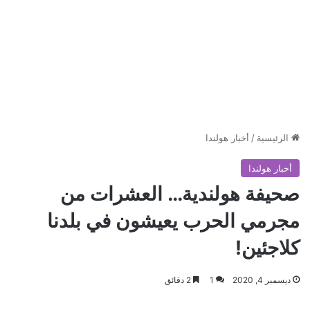
الرئيسية
/
أخبار هولندا
أخبار هولندا
صحيفة هولندية… العشرات من
مجرمي الحرب يعيشون في بلدنا
كلاجئين!
ديسمبر 4, 2020
1
2 دقائق