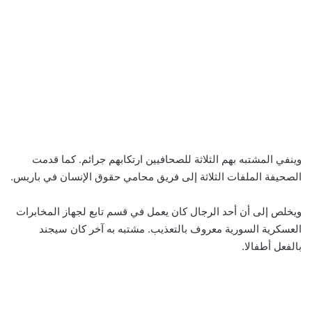
وينفي المشتبه بهم الثلاثة للصحافيين ارتكابهم جرائم. كما قدمت
الصحيفة الملفات الثلاثة إلى فريق محامي حقوق الإنسان في باريس.
ويخلص إلى أن أحد الرجال كان يعمل في قسم تابع لجهاز المخابرات
العسكرية السورية معروف بالتعذيب. مشتبه به آخر كان سيجند
بالفعل أطفالا.