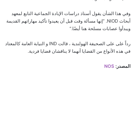
وفي هذا الشأن يقول أستاذ دراسات الإبادة الجماعية التابع لمعهد
أبحاث NIOD. “إنها مسألة وقت قبل أن يعيدوا تأكيد مهاراتهم القديمة
ويبدأوا عصابات مسلحة هنا أيضًا.”
رداً على على الصحيفة الهولندية ، قالت IND و النيابة العامة كالمعتاد
في هذه الأنواع من القضايا أنهما لا يناقشان قضايا فردية.
المصدر:
NOS