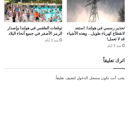
تحذير رسمي في هولندا: استعد
توقعات الطقس في هولندا وإصدار
لانقطاع كهرباء طويل… وهذه الأشياء
الرمز الأصفر في جميع أنحاء البلاد
قد لا تعمل!
منذ 3 أيام
منذ 3 أيام
اترك تعليقاً
يجب أنت تكون
مسجل الدخول
لتضيف تعليقاً.