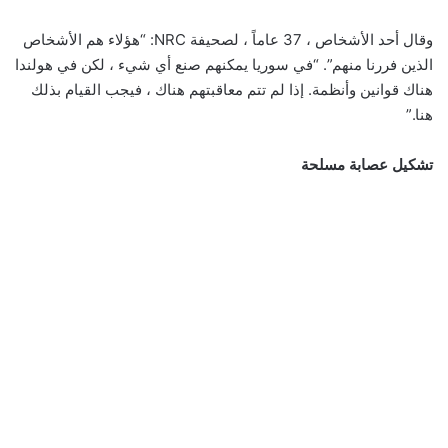
وقال أحد الأشخاص ، 37 عاماً ، لصحيفة NRC: “هؤلاء هم الأشخاص
الذين فررنا منهم”. “في سوريا يمكنهم صنع أي شيء ، لكن في هولندا
هناك قوانين وأنظمة. إذا لم تتم معاقبتهم هناك ، فيجب القيام بذلك
هنا.”
تشكيل عصابة مسلحة