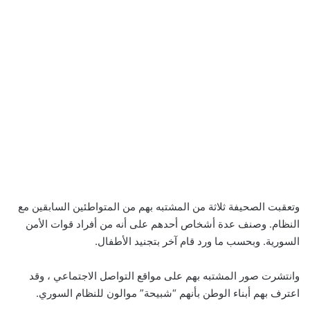
وتعقبت الصحيفة ثلاثة من المشتبه بهم من المتواطئين السابقين مع
النظام. وصنف عدة أشخاص أحدهم على أنه من أفراد قوات الأمن
السورية. وبحسب ما ورد قام آخر بتجنيد الأطفال.
وانتشرت صور المشتبه بهم على مواقع التواصل الاجتماعي ، وقد
اعترف بهم أبناء الوطن بأنهم “شبيحة” موالون للنظام السوري.