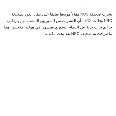
نشرت صحيفة
NOS
مقالاً موسعاً تعليقاً على مقال يعود لصحيغة
NRC وقالت
NOS
بأن العشرات من السوريين المشتبه بهم بارتكاب
جرائم حرب نيابة عن النظام السوري يعيشون في هولندا كلاجئين. هذا
ماصرحت به صحيفة NRC بعد بحث مكثف.