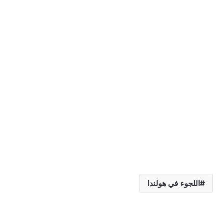
اللجوء في هولندا