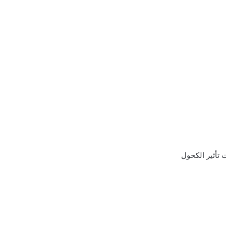
 تأثير الكحول