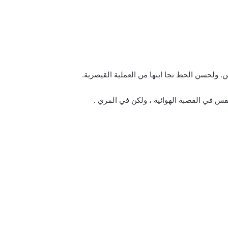
ن. ولحسن الحظ نجا ابنها من العملية القيصرية.
تنفس في القصبة الهوائية ، ولكن في المري .