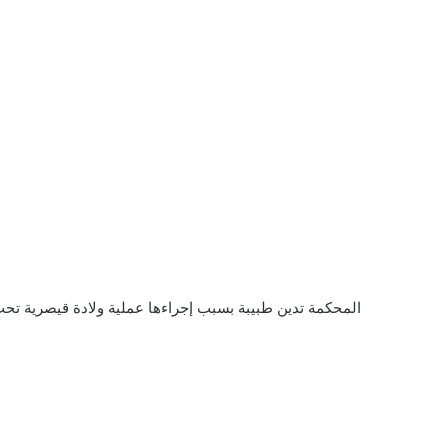
المحكمة تدين طبيبة بسبب إجراءها عملية ولادة قيصرية تحت