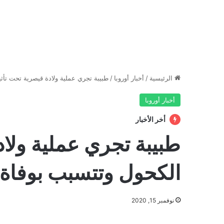
الرئيسية
/
أخبار أوروبا
/
طبيبة تجري عملية ولادة قيصرية تحت تأثي
أخبار أوروبا
أخر الأخبار
طبيبة تجري عملية ولاد
الكحول وتتسبب بوفاة ا
نوفمبر 15, 2020