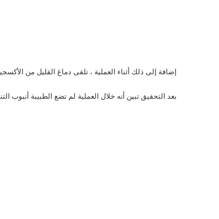
إضافة إلى ذلك أثناء العملية ، تلقى دماغ القليل من الأكسجي
بعد التحقيق تبين أنه خلال العملية لم تضع الطبيبة أنبوب ال