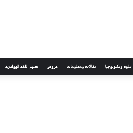
علوم وتكنولوجيا
مقالات ومعلومات
عروض
تعليم اللغة الهولندية