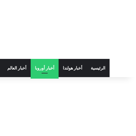
الرئيسية
أخبار هولندا
أخبار أوروبا
أخبار العالم