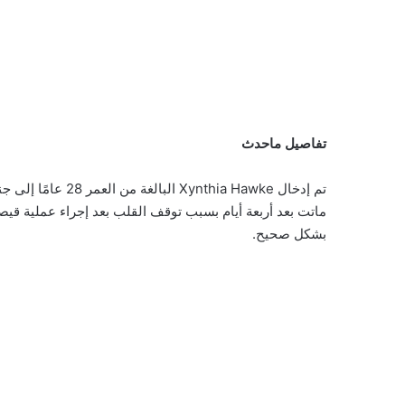
تفاصيل ماحدث
ماتت بعد أربعة أيام بسبب توقف القلب بعد إجراء عملية ق
بشكل صحيح.