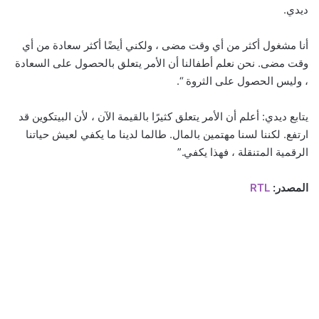
ديدي.
أنا مشغول أكثر من أي وقت مضى ، ولكني أيضًا أكثر سعادة من أي
وقت مضى. نحن نعلم أطفالنا أن الأمر يتعلق بالحصول على السعادة
، وليس الحصول على الثروة “.
يتابع ديدي: أعلم أن الأمر يتعلق كثيرًا بالقيمة الآن ، لأن البيتكوين قد
ارتفع. لكننا لسنا مهتمين بالمال. طالما لدينا ما يكفي لعيش حياتنا
الرقمية المتنقلة ، فهذا يكفي.”
المصدر:
RTL