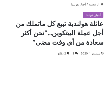
الرئيسية
/
أخبار هولندا
أخبار هولندا
عائلة هولندية تبيع كل ماتملك من
أجل عملة البيتكوين…”نحن أكثر
سعادة من أي وقت مضى”
ديسمبر 1, 2020
3
2 دقائق