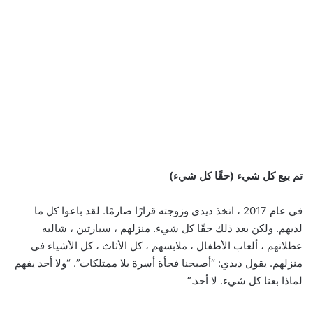
تم بيع كل شيء (حقًا كل شيء)
في عام 2017 ، اتخذ ديدي وزوجته قرارًا صارمًا. لقد باعوا كل ما
لديهم. ولكن بعد ذلك حقًا كل شيء. منزلهم ، سيارتين ، شاليه
عطلاتهم ، ألعاب الأطفال ، ملابسهم ، كل الأثاث ، كل الأشياء في
منزلهم. يقول ديدي: “أصبحنا فجأة أسرة بلا ممتلكات”. “ولا أحد يفهم
لماذا بعنا كل شيء. لا أحد.”