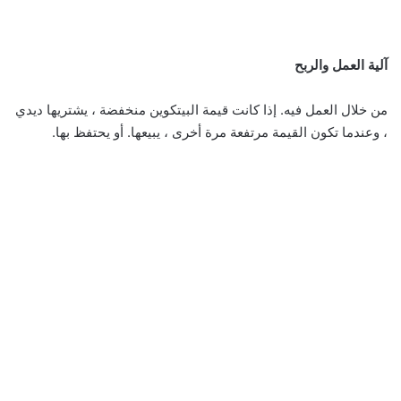
آلية العمل والربح
من خلال العمل فيه. إذا كانت قيمة البيتكوين منخفضة ، يشتريها ديدي
، وعندما تكون القيمة مرتفعة مرة أخرى ، يبيعها. أو يحتفظ بها.