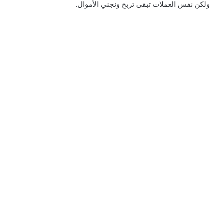
ولكن نفس العملات تبقى تربح ونجني الأموال.