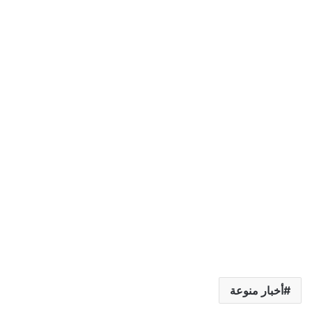
أخبار منوعة