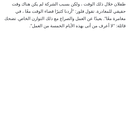
طفلان خلال ذلك الوقت ، ولكن بسبب الشركة لم يكن هناك وقت
حقيقي للمغادرة. تقول فلور: “أردنا كثيرًا قضاء الوقت معًا ، في
مغامرة معًا”. بعيدًا عن العمل والصراع مع ذلك التوازن الخاص. تضحك
قائلة: “لا أعرف من أتى بهذه الأيام الخمسة من العمل”.