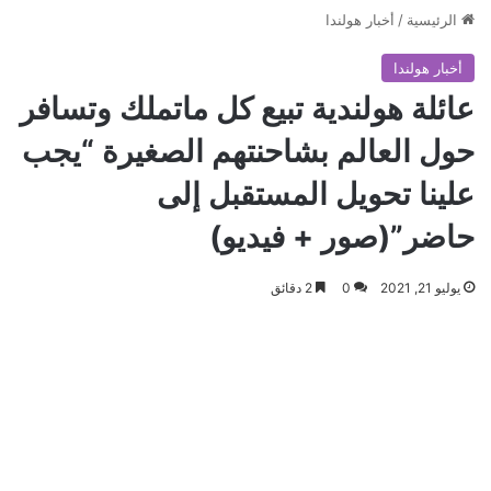
الرئيسية
/
أخبار هولندا
أخبار هولندا
عائلة هولندية تبيع كل ماتملك وتسافر
حول العالم بشاحنتهم الصغيرة “يجب
علينا تحويل المستقبل إلى
حاضر”(صور + فيديو)
يوليو 21, 2021
0
2 دقائق