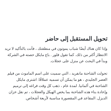
تحويل المستقبل إلى حاضر
وإذا كان هناك أيضًا شباب يموتون في منطقتك ، فأنت بالتأكيد لا تريد
الانتظار أكثر من ذلك. كما تقول فلور . باع مايكل حصته في الشركة
وبدأ في البحث عن منزل على عجلات.
تحولت الشاحنة مانفريد ، التي سميت على اسم الماموث من فيلم
العصر الجليدي ، هو ما يمكن أن تسميه عملاقًا. اشترى مايكل
الشاحنة في ألمانيا. لمدة عام ، ذهب كل وقت فراغه إلى ترميم
وإعادة بناء هذه الشاحنة بما يخص الهيكل والعجلات ، تم نقل خزان
الديزل. المقاعد في المقصورة مناسبة لأربعة أشخاص.