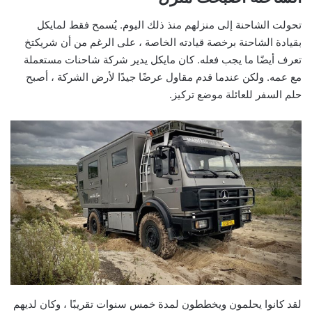
تحولت الشاحنة إلى منزلهم منذ ذلك اليوم. يُسمح فقط لمايكل
بقيادة الشاحنة برخصة قيادته الخاصة ، على الرغم من أن شريكتخ
تعرف أيضًا ما يجب فعله. كان مايكل يدير شركة شاحنات مستعملة
مع عمه. ولكن عندما قدم مقاول عرضًا جيدًا لأرض الشركة ، أصبح
حلم السفر للعائلة موضع تركيز.
لقد كانوا يحلمون ويخططون لمدة خمس سنوات تقريبًا ، وكان لديهم