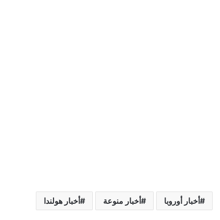
أخبار أوروبا
أخبار منوعة
أخبار هولندا