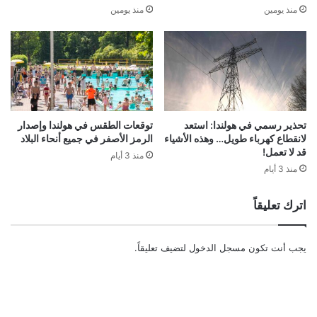
منذ يومين
منذ يومين
تحذير رسمي في هولندا: استعد
توقعات الطقس في هولندا وإصدار
لانقطاع كهرباء طويل… وهذه الأشياء
الرمز الأصفر في جميع أنحاء البلاد
قد لا تعمل!
منذ 3 أيام
منذ 3 أيام
اترك تعليقاً
يجب أنت تكون
مسجل الدخول
لتضيف تعليقاً.