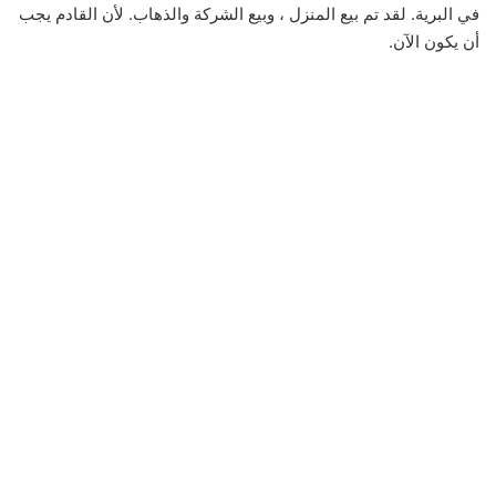
في البرية. لقد تم بيع المنزل ، وبيع الشركة والذهاب. لأن القادم يجب
أن يكون الآن.