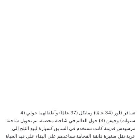
تسافر فلور (34 عامًا) ومايكل (37 عامًا) وأطفالهما جولي (4
سنوات) وجيفن (3) حول العالم في شاحنة محصنة. تم تحويل شاحنة
مرسيدس قديمة كانت تستخدم في السابق كسيارة لبيع الثلج إلى
عربة نقل صغيرة فائقة الفخامة تساعدهم على البقاء على قيد الحياة