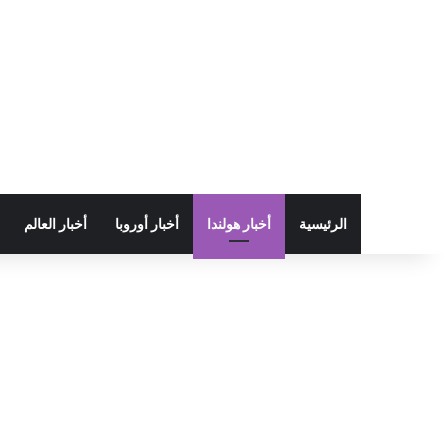
الرئيسية
أخبار هولندا
أخبار أوروبا
أخبار العالم