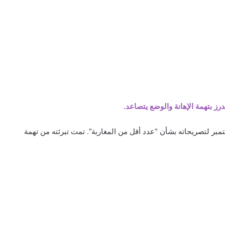
ز بتهمة الإهانة والوضع يتصاعد.
مبر لتصريحاته بشأن “عدد أقل من المغاربة”. تمت تبرئته من تهمة