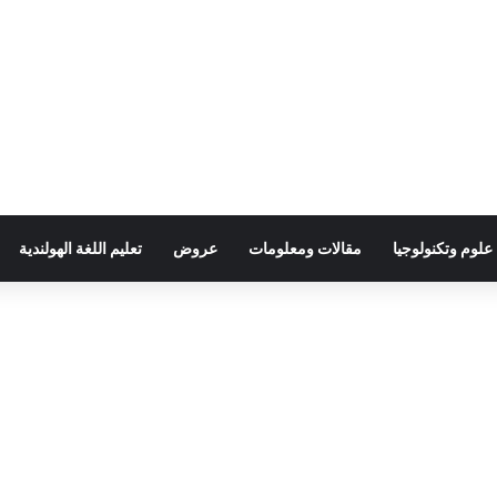
علوم وتكنولوجيا
مقالات ومعلومات
عروض
تعليم اللغة الهولندية