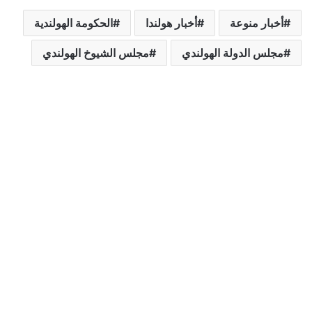
أخبار منوعة
أخبار هولندا
الحكومة الهولندية
مجلس الدولة الهولندي
مجلس الشيوخ الهولندي