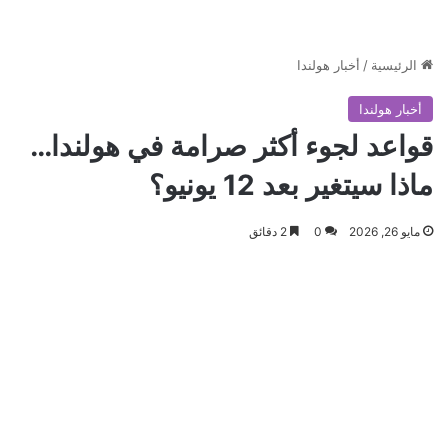
الرئيسية
/
أخبار هولندا
أخبار هولندا
قواعد لجوء أكثر صرامة في هولندا…
ماذا سيتغير بعد 12 يونيو؟
مايو 26, 2026
0
2 دقائق