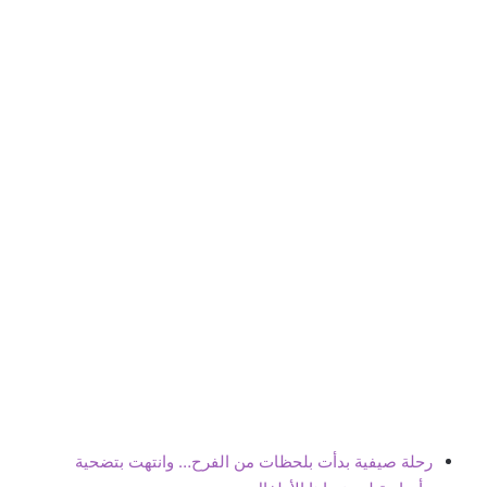
رحلة صيفية بدأت بلحظات من الفرح… وانتهت بتضحية