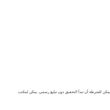
 يمكن للشرطة أن تبدأ التحقيق دون تبليغ رسمي. يمكن لمكتب