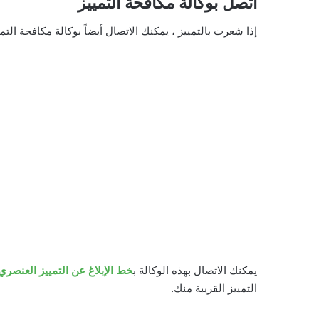
اتصل بوكالة مكافحة التمييز
إذا شعرت بالتمييز ، يمكنك الاتصال أيضاً بوكالة مكافحة التمي
يمكنك الاتصال بهذه الوكالة ب
خط الإبلاغ عن التمييز العنصر
التمييز القريبة منك.