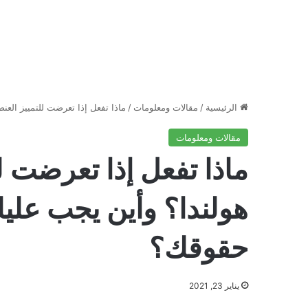
الرئيسية
/
مقالات ومعلومات
/
ماذا تفعل إذا تعرضت للتمييز الع
مقالات ومعلومات
ماذا تفعل إذا تعرضت 
هولندا؟ وأين يجب علي
حقوقك؟
يناير 23, 2021