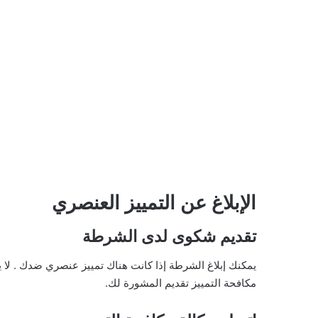
الإبلاغ عن التمييز العنصري
تقديم شكوى لدى الشرطة
يمكنك إبلاغ الشرطة إذا كانت هناك تمييز عنصري ضدك . لا
مكافحة التمييز تقديم المشورة لك.