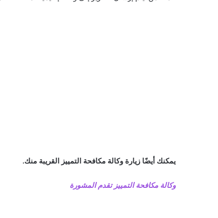
يمكنك أيضًا زيارة وكالة مكافحة التمييز القريبة منك.
وكالة مكافحة التمييز تقدم المشورة