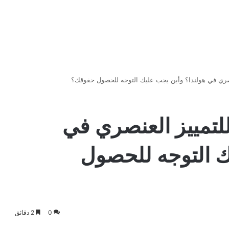
نصري في هولندا؟ وأين يجب عليك التوجه للحصول حقوقك؟
للتمييز العنصري في
ك التوجه للحصول
0
2 دقائق