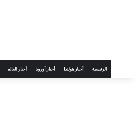
الرئيسية
أخبار هولندا
أخبار أوروبا
أخبار العالم