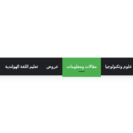
علوم وتكنولوجيا
مقالات ومعلومات
عروض
تعليم اللغة الهولندية