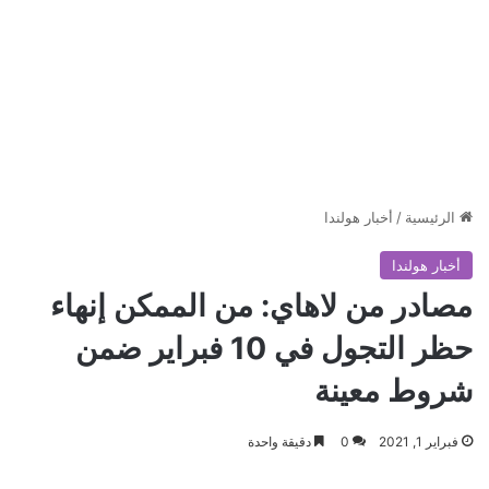
الرئيسية
/
أخبار هولندا
أخبار هولندا
مصادر من لاهاي: من الممكن إنهاء
حظر التجول في 10 فبراير ضمن
شروط معينة
فبراير 1, 2021
0
دقيقة واحدة