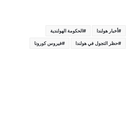
أخبار هولندا
الحكومة الهولندية
حظر التجول في هولندا
فيروس كورونا