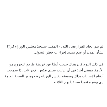
لم يتم اتخاذ القرار بعد ، الثلاثاء المقبل سيتخذ مجلس الوزراء قرارًا
بشأن تمديد أو عدم تمديد إجراءات حظر التجول.
في ذلك اليوم كان هناك حديث أيضًا عن خريطة طريق للخروج من
الأزمة. بمعنى آخر: في أي ترتيب سيتم عكس الإجراءات إذا سمحت
أرقام الإصابات بذلك وسيعقد رئيس الوزراء روته ووزير الصحة العامة
دي يونج مؤتمرا صحفيا يوم الثلاثاء.