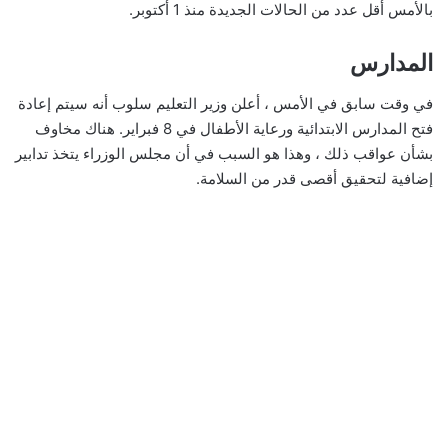
بالأمس أقل عدد من الحالات الجديدة منذ 1 أكتوبر.
المدارس
في وقت سابق في الأمس ، أعلن وزير التعليم سلوب أنه سيتم إعادة
فتح المدارس الابتدائية ورعاية الأطفال في 8 فبراير. هناك مخاوف
بشأن عواقب ذلك ، وهذا هو السبب في أن مجلس الوزراء يتخذ تدابير
إضافية لتحقيق أقصى قدر من السلامة.