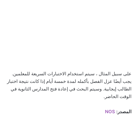
على سبيل المثال ، سيتم استخدام الاختبارات السريعة للمعلمين.
يجب أيضًا عزل الفصل بأكمله لمدة خمسة أيام إذا كانت نتيجة اختبار
الطالب إيجابية. وسيتم البحث في إعادة فتح المدارس الثانوية في
الوقت الحاضر.
المصدر:
NOS