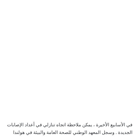
في الأسابيع الأخيرة ، يمكن ملاحظة اتجاه تنازلي في أعداد الإصابات
الجديدة . وسجل المعهد الوطني للصحة العامة والبيئة في هولندا