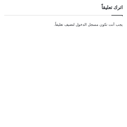
اترك تعليقاً
يجب أنت تكون
مسجل الدخول
لتضيف تعليقاً.