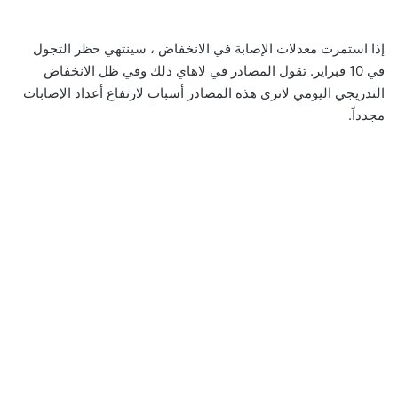
إذا استمرت معدلات الإصابة في الانخفاض ، سينتهي حظر التجول
في 10 فبراير. تقول المصادر في لاهاي ذلك وفي ظل الانخفاض
التدريجي اليومي لاترى هذه المصادر أسباب لارتفاع أعداد الإصابات
مجدداً.