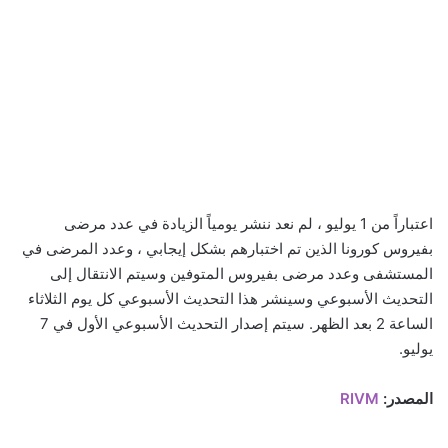
اعتباراً من 1 يوليو ، لم نعد ننشر يومياً الزيادة في عدد مرضى
بفيروس كورونا الذين تم اختبارهم بشكل إيجابي ، وعدد المرضى في
المستشفى وعدد مرضى بفيروس المتوفين وسيتم الانتقال إلى
التحديث الأسبوعي وسينشر هذا التحديث الأسبوعي كل يوم الثلاثاء
الساعة 2 بعد الظهر. سيتم إصدار التحديث الأسبوعي الأول في 7
يوليو.
المصدر:
RIVM