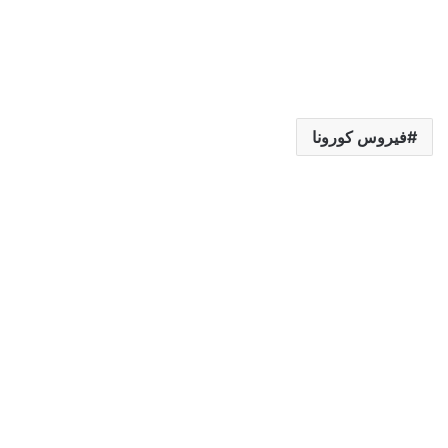
فيروس كورونا