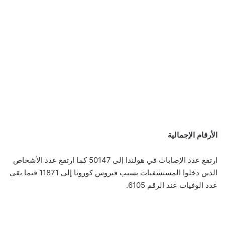
الأرقام الإجمالية
ارتفع عدد الإصابات في هولندا إلى 50147 كما ارتفع عدد الأشخاص
الذين دخلوا المستشفيات بسبب فيروس كورونا إلى 11871 فيما بقي
عدد الوفيات عند الرقم 6105.