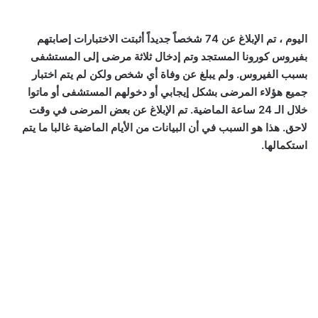
اليوم ، تم الإبلاغ عن 74 شخصاً جديداً أثبتت الاختبارات إصابتهم
بفيروس كورونا المستجد وتم إدخال ثلاثة مرضى إلى المستشفى
بسبب الفيروس. ولم يبلغ عن وفاة أي شخص ولكن لم يتم اختبار
جميع هؤلاء المرضى بشكل إيجابي أو دخولهم المستشفى أو ماتوا
خلال الـ 24 ساعة الماضية. تم الإبلاغ عن بعض المرضى في وقت
لاحق. هذا هو السبب في أن البيانات من الأيام الماضية غالبا ما يتم
استكمالها.