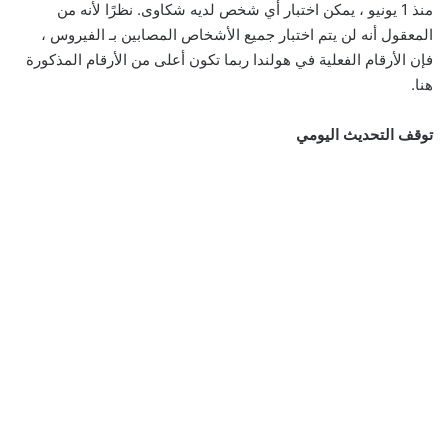
منذ 1 يونيو ، يمكن اختبار أي شخص لديه شكاوى. نظرًا لأنه من
المعقول أنه لن يتم اختبار جميع الأشخاص المصابين بـ الفيروس ،
فإن الأرقام الفعلية في هولندا ربما تكون أعلى من الأرقام المذكورة
هنا.
توقف التحديث اليومي