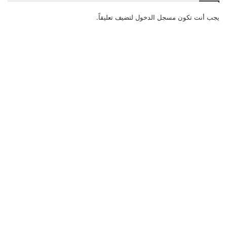
يجب أنت تكون
مسجل الدخول
لتضيف تعليقاً.