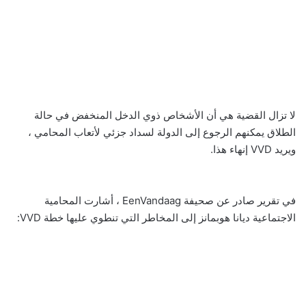
لا تزال القضية هي أن الأشخاص ذوي الدخل المنخفض في حالة
الطلاق يمكنهم الرجوع إلى الدولة لسداد جزئي لأتعاب المحامي ،
ويريد VVD إنهاء هذا.
في تقرير صادر عن صحيفة EenVandaag ، أشارت المحامية
الاجتماعية ديانا هوبمانز إلى المخاطر التي تنطوي عليها خطة VVD: