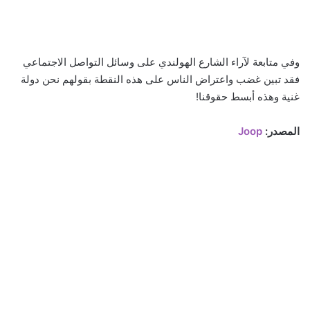
وفي متابعة لآراء الشارع الهولندي على وسائل التواصل الاجتماعي
فقد تبين غضب واعتراض الناس على هذه النقطة بقولهم نحن دولة
غنية وهذه أبسط حقوقنا!
المصدر:
Joop