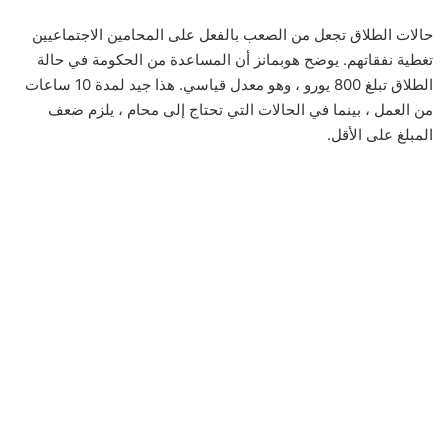
حالات الطلاق تجعل من الصعب بالفعل على المحامين الاجتماعيين
تغطية نفقاتهم. يوضح هوبمانز أن المساعدة من الحكومة في حالة
الطلاق تبلغ 800 يورو ، وهو معدل قياسي. هذا جيد لمدة 10 ساعات
من العمل ، بينما في الحالات التي تحتاج إلى محام ، يلزم ضعف
المبلغ على الأقل.