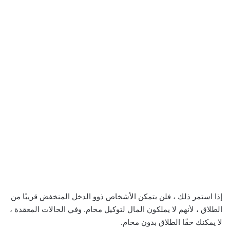
إذا استمر ذلك ، فلن يتمكن الأشخاص ذوو الدخل المنخفض قريبًا من
الطلاق ، لأنهم لا يملكون المال لتوكيل محام. وفي الحالات المعقدة ،
لا يمكنك حقًا الطلاق بدون محام.