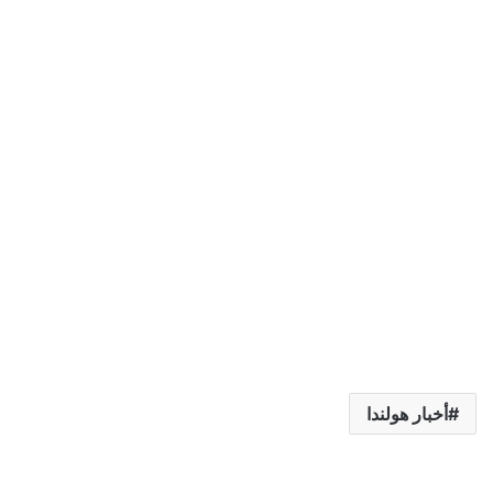
أخبار هولندا