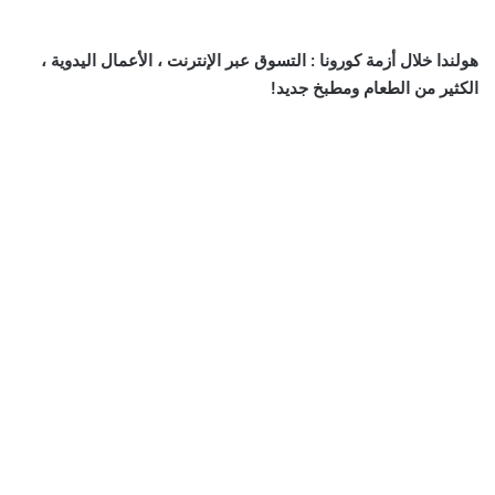
هولندا خلال أزمة كورونا : التسوق عبر الإنترنت ، الأعمال اليدوية ،
الكثير من الطعام ومطبخ جديد!