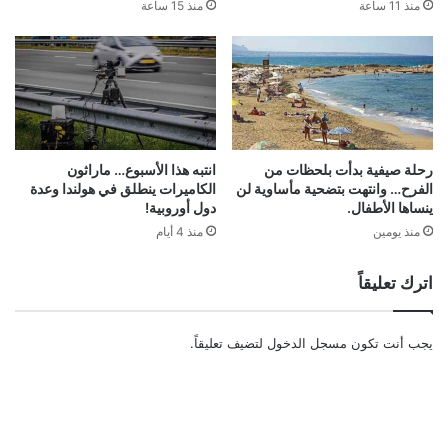
منذ 11 ساعة
منذ 15 ساعة
رحلة صيفية بدأت بلحظات من
انتبه هذا الأسبوع… ماراثون
الفرح… وانتهت بتضحية مأساوية لن
الكاميرات ينطلق في هولندا وعدة
ينساها الأطفال.
دول أوروبية!
منذ يومين
منذ 4 أيام
اترك تعليقاً
يجب أنت تكون
مسجل الدخول
لتضيف تعليقاً.