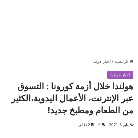
الرئيسية
/
أخبار هولندا
أخبار هولندا
هولندا خلال أزمة كورونا : التسوق
عبر الإنترنت، الأعمال اليدوية،الكثير
من الطعام ومطبخ جديد!
يناير 3, 2021
0
2 دقائق