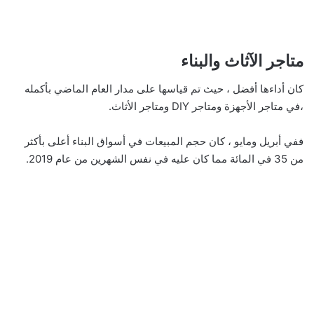
متاجر الآثاث والبناء
كان أداءها أفضل ، حيث تم قياسها على مدار العام الماضي بأكمله
،في متاجر الأجهزة ومتاجر DIY ومتاجر الأثاث.
ففي أبريل ومايو ، كان حجم المبيعات في أسواق البناء أعلى بأكثر
من 35 في المائة مما كان عليه في نفس الشهرين من عام 2019.