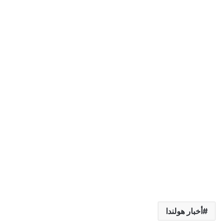
أخبار هولندا