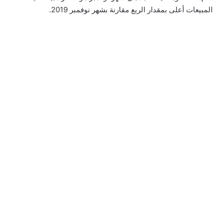
المبيعات أعلى بمقدار الربع مقارنة بشهر نوفمبر 2019.