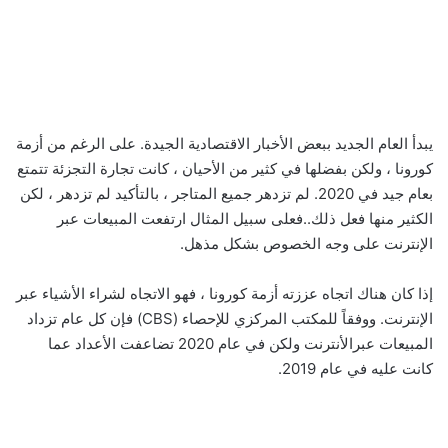
يبدأ العام الجديد ببعض الأخبار الاقتصادية الجيدة. على الرغم من أزمة
كورونا ، ولكن بفضلها في كثير من الأحيان ، كانت تجارة التجزئة تتمتع
بعام جيد في 2020. لم تزدهر جميع المتاجر ، بالتأكيد لم تزدهر ، لكن
الكثير منها فعل ذلك..فعلى سبيل المثال ارتفعت المبيعات عبر
الإنترنت على وجه الخصوص بشكل مذهل.
إذا كان هناك اتجاه عززته أزمة كورونا ، فهو الاتجاه لشراء الأشياء عبر
الإنترنت. ووفقاً للمكتب المركزي للإحصاء (CBS) فإن كل عام تزداد
المبيعات عبرالأنترنت ولكن في عام 2020 تضاعفت الأعداد عما
كانت عليه في عام 2019.