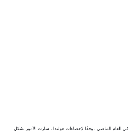
في العام الماضي ، وفقًا لإحصاءات هولندا ، سارت الأمور بشكل