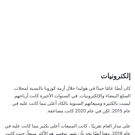
إلكترونيات
كان أيضًا عامًا جيدًا في هولندا خلال أزمة كورونا بالنسبة لمحلات
السلع البيضاء والإلكترونيات. في السنوات الأخيرة كانت أرباحهم
ليست بالكثيرة ومبيعاتهم السنوية بالكاد أعلى مما كانت عليه في
عام 2015. لكن في عام 2020 كانت مضاعفة.
على مدار العام تقريبًا ، كانت المبيعات أعلى بكثير مما كانت عليه في
عام 2019. وهنا أيضًا نجد بأن شهر نوفمبر هو الأكثر مبيعاً، حيث كانت