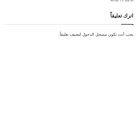
اترك تعليقاً
يجب أنت تكون
مسجل الدخول
لتضيف تعليقاً.