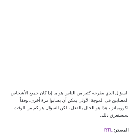
السؤال الذي يطرحه كثير من الناس هو ما إذا كان جميع الأشخاص
المصابين في الموجة الأولى يمكن أن يصابوا مرة أخرى. وفقاً
لكووبمانز ، هذا هو الحال بالفعل ، لكن السؤال هو كم من الوقت
سيستغرق ذلك.
المصدر:
RTL