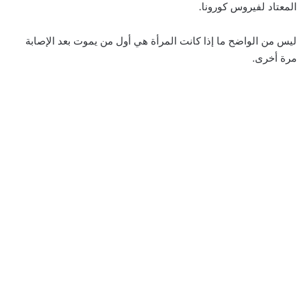
المعتاد لفيروس كورونا.
ليس من الواضح ما إذا كانت المرأة هي أول من يموت بعد الإصابة
مرة أخرى.