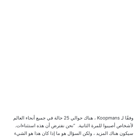
وفقًا لـ Koopmans ، هناك حوالي 25 حالة في جميع أنحاء العالم
لأشخاص أصيبوا للمرة الثانية. “نحن نفترض أن هذه استثناءات.
سيكون هناك المزيد ، ولكن السؤال هو ما إذا كان هذا هو الشيء