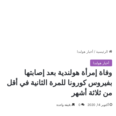
الرئيسية
/
أخبار هولندا
أخبار هولندا
وفاة إمرأة هولندية بعد إصابتها
بفيروس كورونا للمرة الثانية في أقل
من ثلاثة أشهر
أكتوبر 14, 2020
0
دقيقة واحدة