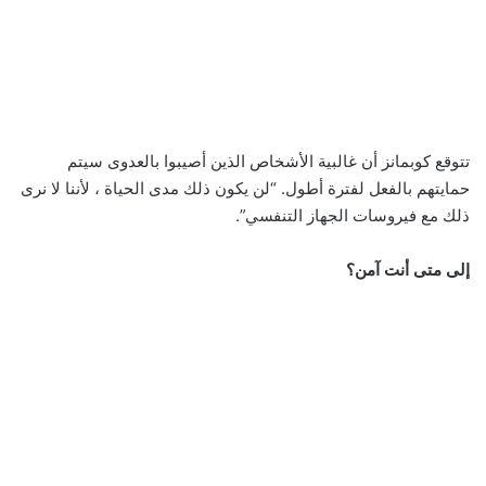
تتوقع كوبمانز أن غالبية الأشخاص الذين أصيبوا بالعدوى سيتم
حمايتهم بالفعل لفترة أطول. “لن يكون ذلك مدى الحياة ، لأننا لا نرى
ذلك مع فيروسات الجهاز التنفسي”.
إلى متى أنت آمن؟