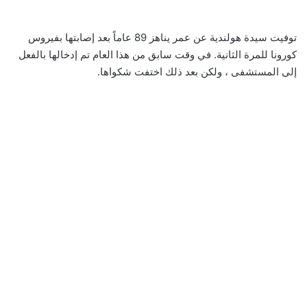
توفيت سيدة هولندية عن عمر يناهز 89 عاماً بعد إصابتها بفيروس
كورونا للمرة الثانية. في وقت سابق من هذا العام تم إدخالها بالفعل
إلى المستشفى ، ولكن بعد ذلك اختفت شكواها.