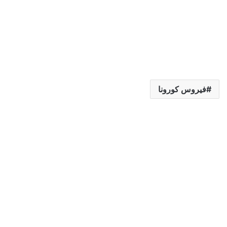
فيروس كورونا