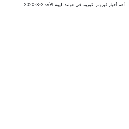
أهم أخبار فيروس كورونا في هولندا ليوم الأحد 2-8-2020