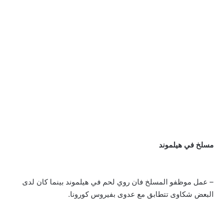
مسلخ في هيلموند
– عمل موظفو المسلخ فان روي لحم في هيلموند بينما كان لدى
البعض شكاوى تتطابق مع عدوى بفيروس كورونا.