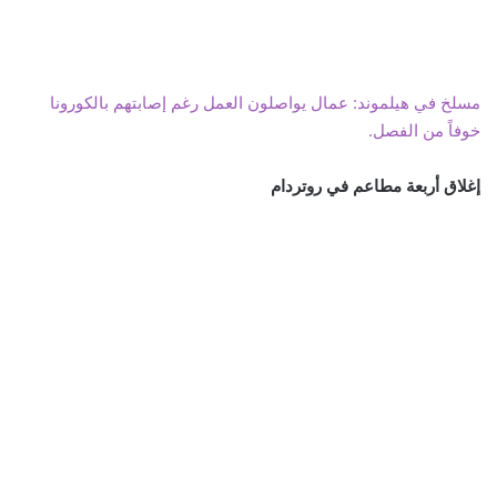
مسلخ في هيلموند: عمال يواصلون العمل رغم إصابتهم بالكورونا
خوفاً من الفصل.
إغلاق أربعة مطاعم في روتردام