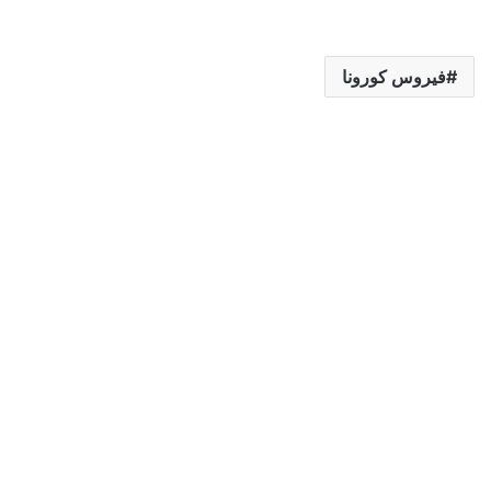
فيروس كورونا