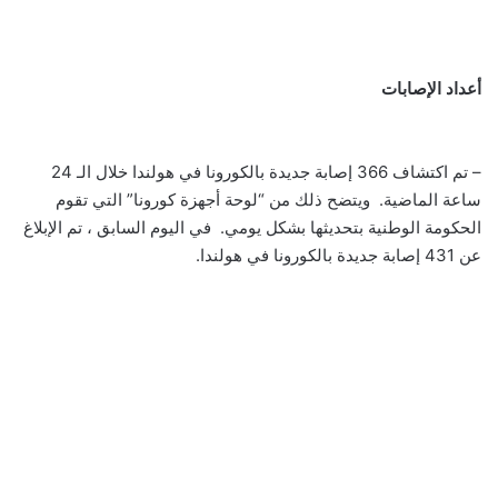
أعداد الإصابات
– تم اكتشاف 366 إصابة جديدة بالكورونا في هولندا خلال الـ 24
ساعة الماضية. ويتضح ذلك من “لوحة أجهزة كورونا” التي تقوم
الحكومة الوطنية بتحديثها بشكل يومي. في اليوم السابق ، تم الإبلاغ
عن 431 إصابة جديدة بالكورونا في هولندا.