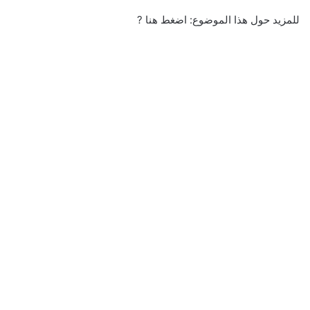
للمزيد حول هذا الموضوع: اضغط هنا ?