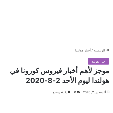
الرئيسية
/
أخبار هولندا
أخبار هولندا
موجز لأهم أخبار فيروس كورونا في
هولندا ليوم الأحد 2-8-2020
أغسطس 2, 2020
0
دقيقة واحدة