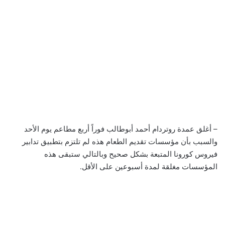
– أغلق عمدة روتردام أحمد أبوطالب فوراً أربع مطاعم يوم الأحد
والسبب بأن مؤسسات تقديم الطعام هذه لم تلتزم بتطبيق تدابير
فيروس كورونا المتبعة بشكل صحيح وبالتالي ستبقى هذه
المؤسسات مغلقة لمدة أسبوعين على الأقل.