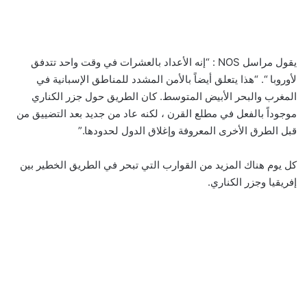
يقول مراسل NOS : “إنه الأعداد بالعشرات في وقت واحد تتدفق
لأوروبا “. “هذا يتعلق أيضاً بالأمن المشدد للمناطق الإسبانية في
المغرب والبحر الأبيض المتوسط. كان الطريق حول جزر الكناري
موجوداً بالفعل في مطلع القرن ، لكنه عاد من جديد بعد التضييق من
قبل الطرق الأخرى المعروفة وإغلاق الدول لحدودها.”
كل يوم هناك المزيد من القوارب التي تبحر في الطريق الخطير بين
إفريقيا وجزر الكناري.