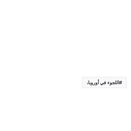
اللجوء في أوروبا،