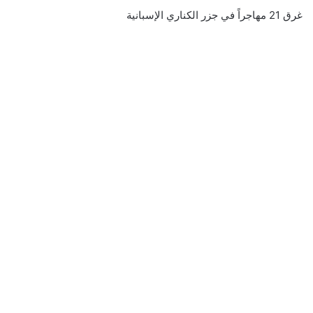
غرق 21 مهاجراً في جزر الكناري الإسبانية