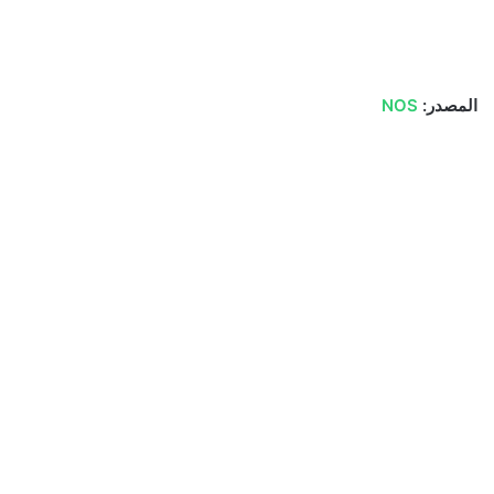
المصدر:
NOS