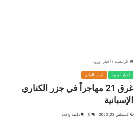
الرئيسية
/
أخبار أوروبا
أخبار أوروبا
أخبار العالم
غرق 21 مهاجراً في جزر الكناري
الإسبانية
أغسطس 23, 2020
0
دقيقة واحدة