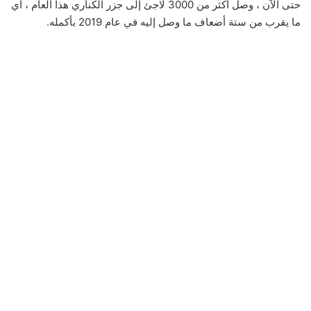
حتى الآن ، وصل أكثر من 3000 لاجئ إلى جزر الكناري هذا العام ، أي
ما يقرب من ستة أضعاف ما وصل إليه في عام 2019 بأكمله.