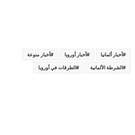
أخبار ألمانيا
أخبار أوروبا
أخبار منوعة
الشرطة الألمانية
الطرقات في أوروبا