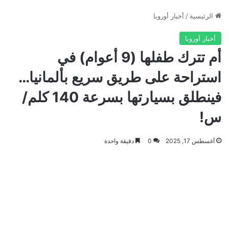
الرئيسية
/
أخبار أوروبا
أخبار أوروبا
أم تترك طفلها (9 أعوام) في
استراحة على طريق سريع بألمانيا…
فينطلق بسيارتها بسرعة 140 كلم/
س!
أغسطس 17, 2025
0
دقيقة واحدة