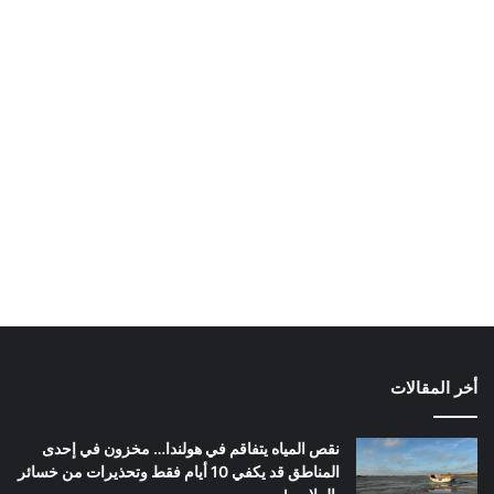
أخر المقالات
نقص المياه يتفاقم في هولندا… مخزون في إحدى
المناطق قد يكفي 10 أيام فقط وتحذيرات من خسائر