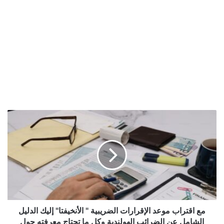
مع
اقتراب
موعد
الإقرارات
الضريبية
"
الأنخيفتا"
إليك
الدليل
الشامل
مع اقتراب موعد الإقرارات الضريبية " الأنخيفتا" إليك الدليل
عن
الشامل عن الضرائب الهولندية وكل ما تحتاج معرفته حول