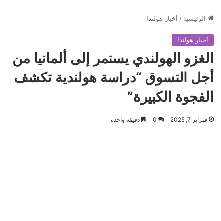
الرئيسية
/
أخبار هولندا
أخبار هولندا
الغزو الهولندي يستمر إلى ألمانيا من
أجل التسوق “دراسة هولندية تكشف
الفجوة الكبيرة”
فبراير 7, 2025
0
دقيقة واحدة