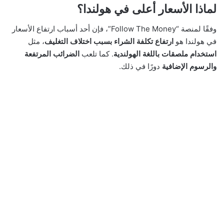
لماذا الأسعار أعلى في هولندا؟
وفقًا لمنصة “Follow The Money”، فإن أحد أسباب ارتفاع الأسعار
في هولندا هو
ارتفاع تكلفة الشراء بسبب اختلاف التغليف
، مثل
استخدام ملصقات باللغة الهولندية
. كما تلعب
الضرائب المرتفعة
والرسوم الإضافية
دورًا في ذلك.