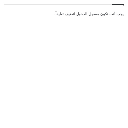
يجب أنت تكون
مسجل الدخول
لتضيف تعليقاً.