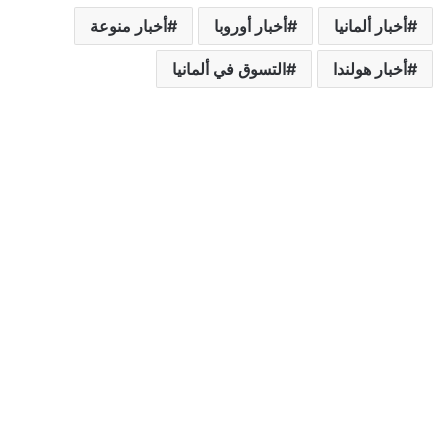
أخبار ألمانيا
أخبار أوروبا
أخبار منوعة
أخبار هولندا
التسوق في ألمانيا