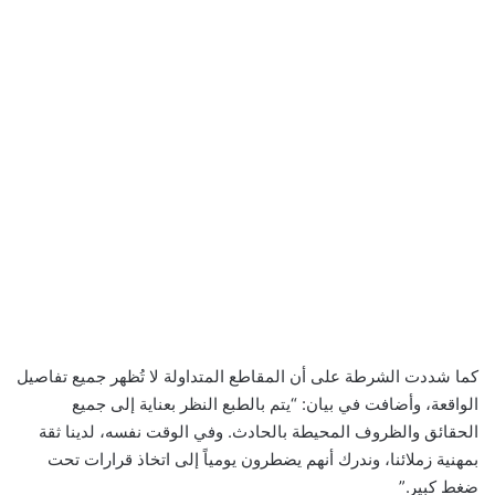
كما شددت الشرطة على أن المقاطع المتداولة لا تُظهر جميع تفاصيل
الواقعة، وأضافت في بيان: “يتم بالطبع النظر بعناية إلى جميع
الحقائق والظروف المحيطة بالحادث. وفي الوقت نفسه، لدينا ثقة
بمهنية زملائنا، وندرك أنهم يضطرون يومياً إلى اتخاذ قرارات تحت
ضغط كبير.”