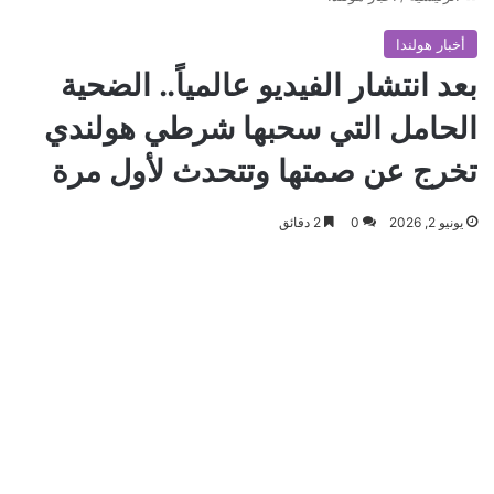
أخبار هولندا
بعد انتشار الفيديو عالمياً.. الضحية
الحامل التي سحبها شرطي هولندي
تخرج عن صمتها وتتحدث لأول مرة
يونيو 2, 2026
0
2 دقائق