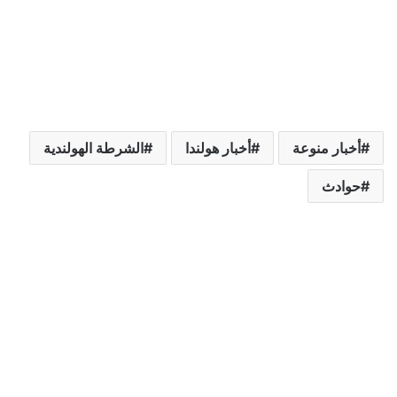
أخبار منوعة
أخبار هولندا
الشرطة الهولندية
حوادث