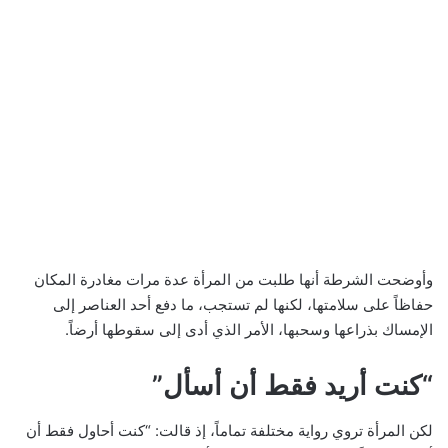
وأوضحت الشرطة أنها طلبت من المرأة عدة مرات مغادرة المكان
حفاظاً على سلامتها، لكنها لم تستجب، ما دفع أحد العناصر إلى
الإمساك بذراعها وسحبها، الأمر الذي أدى إلى سقوطها أرضاً.
“كنت أريد فقط أن أسأل”
لكن المرأة تروي رواية مختلفة تماماً، إذ قالت: “كنت أحاول فقط أن