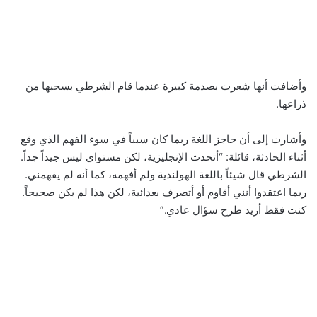
وأضافت أنها شعرت بصدمة كبيرة عندما قام الشرطي بسحبها من
ذراعها.
وأشارت إلى أن حاجز اللغة ربما كان سبباً في سوء الفهم الذي وقع
أثناء الحادثة، قائلة: “أتحدث الإنجليزية، لكن مستواي ليس جيداً جداً.
الشرطي قال شيئاً باللغة الهولندية ولم أفهمه، كما أنه لم يفهمني.
ربما اعتقدوا أنني أقاوم أو أتصرف بعدائية، لكن هذا لم يكن صحيحاً.
كنت فقط أريد طرح سؤال عادي.”