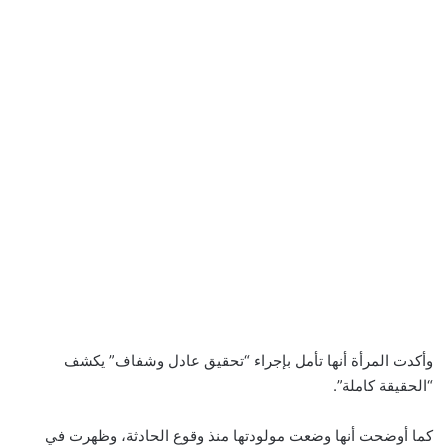
وأكدت المرأة أنها تأمل بإجراء “تحقيق عادل وشفاف” يكشف
“الحقيقة كاملة”.
كما أوضحت أنها وضعت مولودتها منذ وقوع الحادثة، وظهرت في