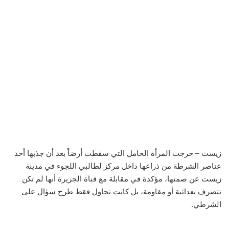
زيست – خرجت المرأة الحامل التي سقطت أرضاً بعد أن جذبها أحد
عناصر الشرطة من ذراعها داخل مركز لطالبي اللجوء في مدينة
زيست عن صمتها، مؤكدة في مقابلة مع قناة الجزيرة أنها لم تكن
تتصرف بعدائية أو مقاومة، بل كانت تحاول فقط طرح سؤال على
الشرطي.