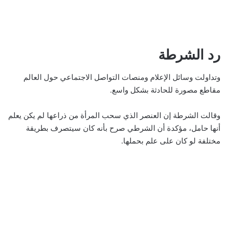
رد الشرطة
وتداولت وسائل الإعلام ومنصات التواصل الاجتماعي حول العالم
مقاطع مصورة للحادثة بشكل واسع.
وقالت الشرطة إن العنصر الذي سحب المرأة من ذراعها لم يكن يعلم
أنها حامل، مؤكدة أن الشرطي صرح بأنه كان سيتصرف بطريقة
مختلفة لو كان على علم بحملها.