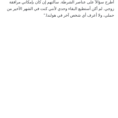
أطرح سؤالاً على عناصر الشرطة. سألتهم إن كان بإمكاني مرافقة
زوجي. لم أكن أستطيع البقاء وحدي لأنني كنت في الشهر الأخير من
حملي، ولا أعرف أي شخص آخر في هولندا.”