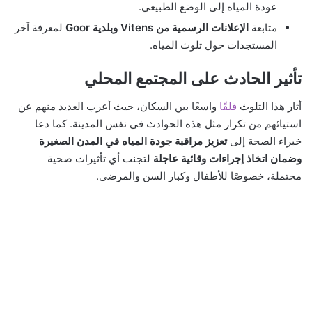
عودة المياه إلى الوضع الطبيعي.
متابعة
الإعلانات الرسمية من Vitens وبلدية Goor
لمعرفة آخر
المستجدات حول تلوث المياه.
تأثير الحادث على المجتمع المحلي
أثار هذا التلوث
قلقًا
واسعًا بين السكان، حيث أعرب العديد منهم عن
استيائهم من تكرار مثل هذه الحوادث في نفس المدينة. كما دعا
خبراء الصحة إلى
تعزيز مراقبة جودة المياه في المدن الصغيرة
وضمان اتخاذ إجراءات وقائية عاجلة
لتجنب أي تأثيرات صحية
محتملة، خصوصًا للأطفال وكبار السن والمرضى.