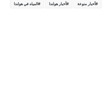
أخبار منوعة
أخبار هولندا
المياه في هولندا