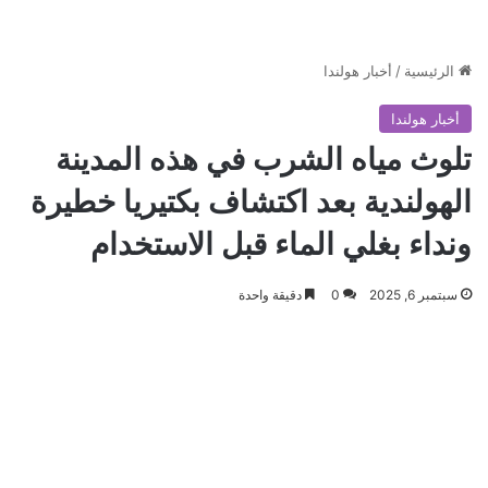
الرئيسية
/
أخبار هولندا
أخبار هولندا
تلوث مياه الشرب في هذه المدينة
الهولندية بعد اكتشاف بكتيريا خطيرة
ونداء بغلي الماء قبل الاستخدام
سبتمبر 6, 2025
0
دقيقة واحدة