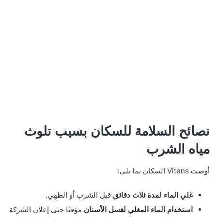
نصائح السلامة للسكان بسبب تلوث
مياه الشرب
أوصت Vitens السكان بما يلي:
غلي الماء لمدة ثلاث دقائق
قبل الشرب أو الطهي.
استخدام الماء المغلي لغسل الأسنان
مؤقتًا حتى إعلان الشركة