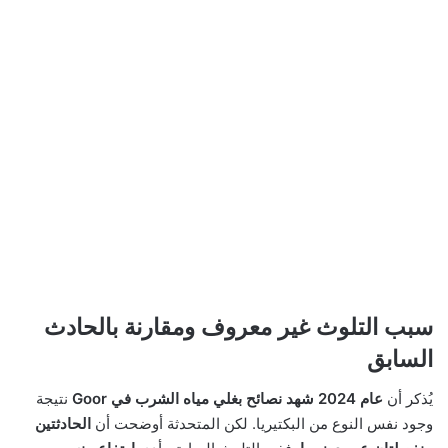
سبب التلوث غير معروف ومقارنة بالحادث
السابق
يُذكر أن
عام 2024 شهد نصائح بغلي مياه الشرب في Goor
نتيجة
وجود نفس النوع من البكتيريا. لكن المتحدثة أوضحت أن
الحادثتين