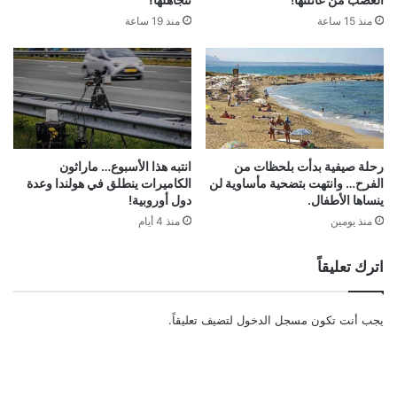
منذ 15 ساعة
منذ 19 ساعة
رحلة صيفية بدأت بلحظات من
انتبه هذا الأسبوع… ماراثون
الفرح… وانتهت بتضحية مأساوية لن
الكاميرات ينطلق في هولندا وعدة
ينساها الأطفال.
دول أوروبية!
منذ يومين
منذ 4 أيام
اترك تعليقاً
يجب أنت تكون
مسجل الدخول
لتضيف تعليقاً.