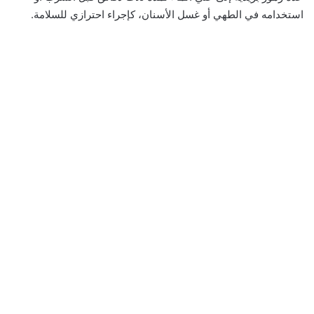
استخدامه في الطهي أو غسل الأسنان، كإجراء احترازي للسلامة.