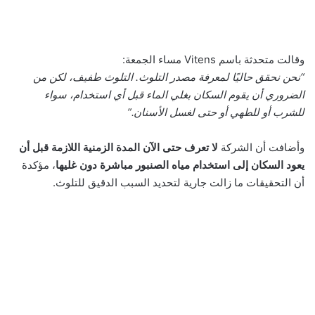
وقالت متحدثة باسم Vitens مساء الجمعة:
“نحن نحقق حاليًا لمعرفة مصدر التلوث. التلوث طفيف، لكن من
الضروري أن يقوم السكان بغلي الماء قبل أي استخدام، سواء
للشرب أو للطهي أو حتى لغسل الأسنان.”
وأضافت أن الشركة
لا تعرف حتى الآن المدة الزمنية اللازمة قبل أن
يعود السكان إلى استخدام مياه الصنبور مباشرة دون غليها
، مؤكدة
أن التحقيقات ما زالت جارية لتحديد السبب الدقيق للتلوث.