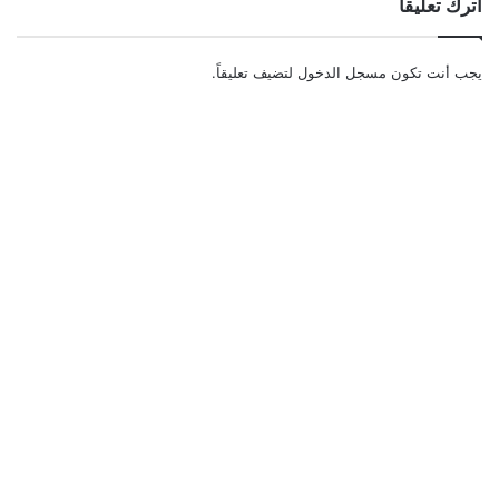
اترك تعليقاً
يجب أنت تكون
مسجل الدخول
لتضيف تعليقاً.