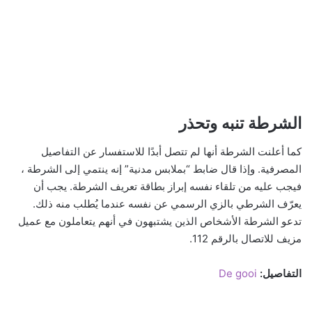
الشرطة تنبه وتحذر
كما أعلنت الشرطة أنها لم تتصل أبدًا للاستفسار عن التفاصيل
المصرفية. وإذا قال ضابط “بملابس مدنية” إنه ينتمي إلى الشرطة ،
فيجب عليه من تلقاء نفسه إبراز بطاقة تعريف الشرطة. يجب أن
يعرّف الشرطي بالزي الرسمي عن نفسه عندما يُطلب منه ذلك.
تدعو الشرطة الأشخاص الذين يشتبهون في أنهم يتعاملون مع عميل
مزيف للاتصال بالرقم 112.
التفاصيل:
De gooi