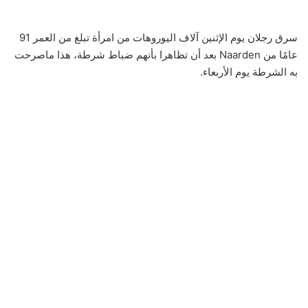
سرق رجلان يوم الإثنين آلاف اليوروهات من امرأة تبلغ من العمر 91
عامًا من Naarden بعد أن تظاهرا بأنهم ضباط شرطة، هذا ماصرحت
به الشرطة يوم الأربعاء.