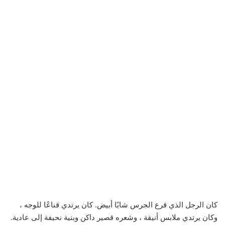
كان الرجل الذي قرع الجرس شابًا أبيض. كان يرتدي قناعًا للوجه ،
وكان يرتدي ملابس أنيقة ، وشعره قصير داكن وبنية نحيفة إلى عادية.