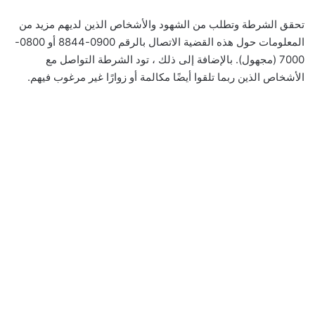
تحقق الشرطة وتطلب من الشهود والأشخاص الذين لديهم مزيد من
المعلومات حول هذه القضية الاتصال بالرقم 0900-8844 أو 0800-
7000 (مجهول). بالإضافة إلى ذلك ، تود الشرطة التواصل مع
الأشخاص الذين ربما تلقوا أيضًا مكالمة أو زوارًا غير مرغوب فيهم.