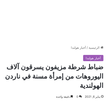
الرئيسية
/
أخبار هولندا
أخبار هولندا
ضباط شرطة مزيفون يسرقون آلاف
اليوروهات من إمرأة مسنة في ناردن
الهولندية
يناير 6, 2021
0
دقيقة واحدة