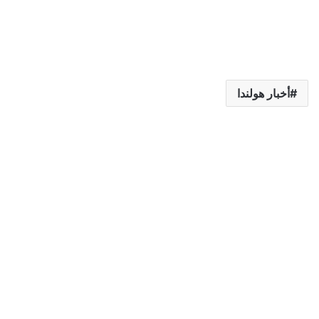
أخبار هولندا