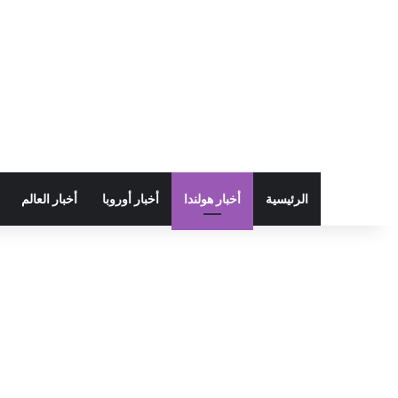
الرئيسية
أخبار هولندا
أخبار أوروبا
أخبار العالم