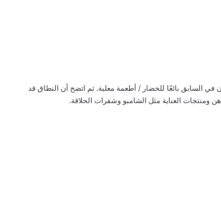
 في السابق بائعًا للخضار / أطعمة معلبة. ثم اتضح أن النطاق قد
لدهن ومنتجات العناية مثل الشامبو وشفرات الحلاقة.