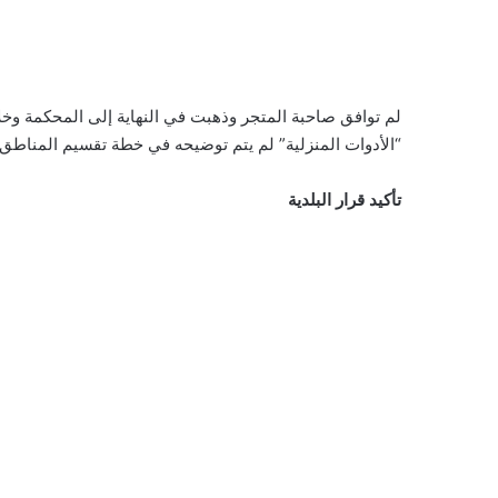
لم توافق صاحبة المتجر وذهبت في النهاية إلى المحكمة و
“الأدوات المنزلية” لم يتم توضيحه في خطة تقسيم المناطق
تأكيد قرار البلدية