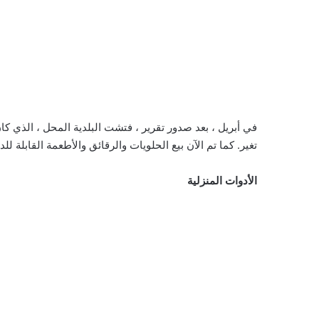
في أبريل ، بعد صدور تقرير ، فتشت البلدية المحل ، الذي كان
تغير. كما تم الآن بيع الحلويات والرقائق والأطعمة القابلة ل
الأدوات المنزلية