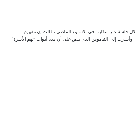
خلال جلسة عبر سكايب في الأسبوع الماضي ، قالت إن مفهوم
. وأشارت إلى القاموس الذي ينص على أن هذه أدوات “تهم الأسرة”.