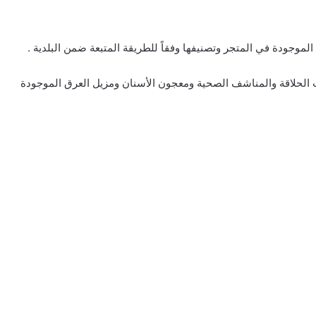
 الموجودة في المتجر وتصنيفها وفقاً للطريقة المتبعة ضمن البلدية .
 الحلاقة والمناشف الصحية ومعجون الأسنان ومزيل العرق الموجودة