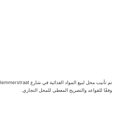
وفقًا للقواعد والتصريح المعطى للمحل التجاري.