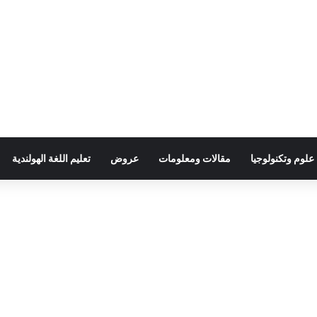
علوم وتكنولوجيا
مقالات ومعلومات
عروض
تعليم اللغة الهولندية