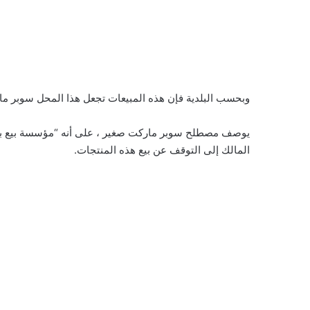
وبحسب البلدية فإن هذه المبيعات تجعل هذا المحل سوبر مار
يوصف مصطلح سوبر ماركت صغير ، على أنه “مؤسسة بيع بالتجز
المالك إلى التوقف عن بيع هذه المنتجات.