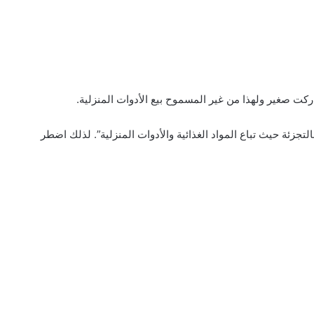
كت صغير ولهذا من غير المسموح بيع الأدوات المنزلية.
ئة حيث تباع المواد الغذائية والأدوات المنزلية”. لذلك اضطر