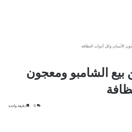
ون الأسنان وكل أدوات النظافة
بيع الشامبو ومعجون
ظافة
0
دقيقة واحدة