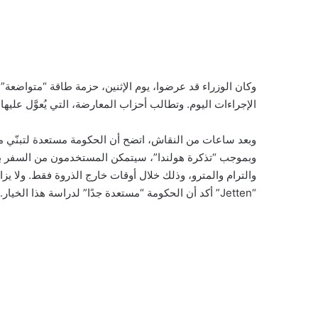
وكان الوزراء قد عرضوا، يوم الإثنين، حزمة طاقة “متواضعة” 
الإجراءات اليوم. وتطالب أحزاب المعارضة، التي يُعوَّل عليها
والترام والمترو، وذلك خلال أوقات خارج الذروة فقط. ولا يز
“Jetten” أكد أن الحكومة “مستعدة جدًا” لدراسة هذا الخيار.