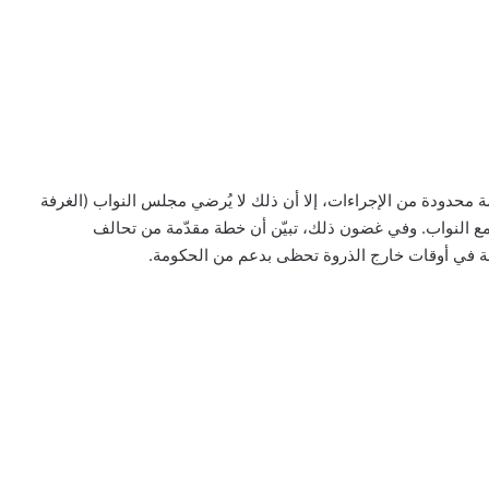
ة محدودة من الإجراءات، إلا أن ذلك لا يُرضي مجلس النواب (الغرفة
ت مع النواب. وفي غضون ذلك، تبيّن أن خطة مقدّمة من تحالف