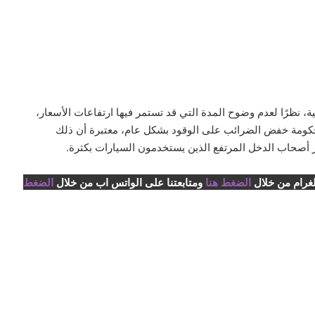
ة، نظرًا لعدم وضوح المدة التي قد تستمر فيها ارتفاعات الأسعار،
الحكومة خفض الضرائب على الوقود بشكل عام، معتبرة أن ذلك
ر أصحاب الدخل المرتفع الذين يستخدمون السيارات بكثرة.
لغرام من خلال
الضغط هنا
ومتابعتنا على الواتس اب من خلال
الضغط