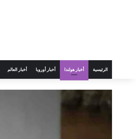
الرئيسية
أخبار هولندا
أخبار أوروبا
أخبار العالم