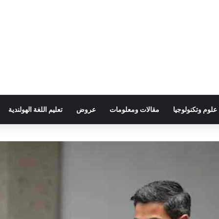
علوم وتكنولوجيا
مقالات ومعلومات
عروض
تعليم اللغة الهولندية